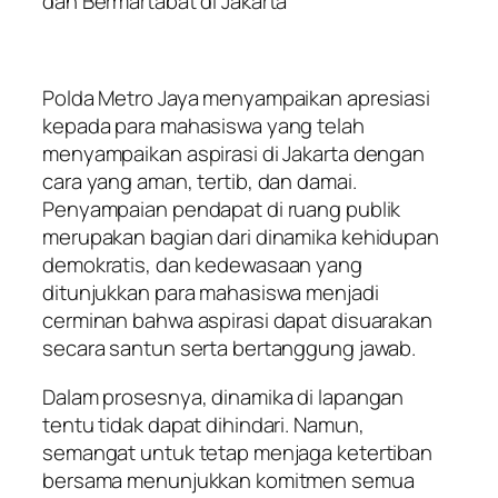
dan Bermartabat di Jakarta
Polda Metro Jaya menyampaikan apresiasi
kepada para mahasiswa yang telah
menyampaikan aspirasi di Jakarta dengan
cara yang aman, tertib, dan damai.
Penyampaian pendapat di ruang publik
merupakan bagian dari dinamika kehidupan
demokratis, dan kedewasaan yang
ditunjukkan para mahasiswa menjadi
cerminan bahwa aspirasi dapat disuarakan
secara santun serta bertanggung jawab.
Dalam prosesnya, dinamika di lapangan
tentu tidak dapat dihindari. Namun,
semangat untuk tetap menjaga ketertiban
bersama menunjukkan komitmen semua