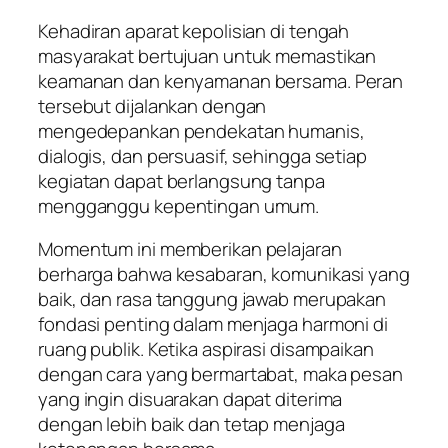
Kehadiran aparat kepolisian di tengah
masyarakat bertujuan untuk memastikan
keamanan dan kenyamanan bersama. Peran
tersebut dijalankan dengan
mengedepankan pendekatan humanis,
dialogis, dan persuasif, sehingga setiap
kegiatan dapat berlangsung tanpa
mengganggu kepentingan umum.
Momentum ini memberikan pelajaran
berharga bahwa kesabaran, komunikasi yang
baik, dan rasa tanggung jawab merupakan
fondasi penting dalam menjaga harmoni di
ruang publik. Ketika aspirasi disampaikan
dengan cara yang bermartabat, maka pesan
yang ingin disuarakan dapat diterima
dengan lebih baik dan tetap menjaga