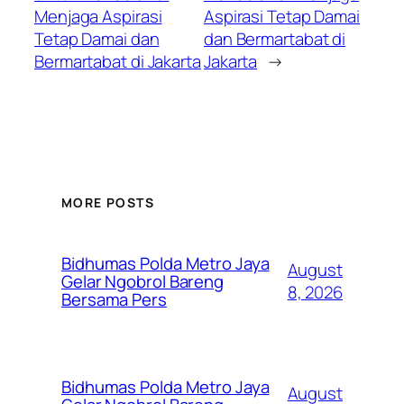
Menjaga Aspirasi
Aspirasi Tetap Damai
Tetap Damai dan
dan Bermartabat di
Bermartabat di Jakarta
Jakarta
→
MORE POSTS
Bidhumas Polda Metro Jaya
August
Gelar Ngobrol Bareng
8, 2026
Bersama Pers
Bidhumas Polda Metro Jaya
August