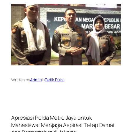
Written by
Admin
in
Detik Polisi
Apresiasi Polda Metro Jaya untuk
Mahasiswa: Menjaga Aspirasi Tetap Damai