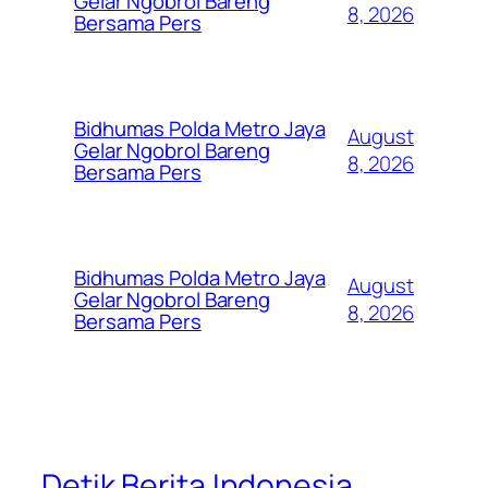
Gelar Ngobrol Bareng
8, 2026
Bersama Pers
Bidhumas Polda Metro Jaya
August
Gelar Ngobrol Bareng
8, 2026
Bersama Pers
Bidhumas Polda Metro Jaya
August
Gelar Ngobrol Bareng
8, 2026
Bersama Pers
Detik Berita Indonesia