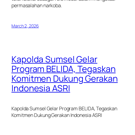
permasalahan narkoba.
March 2, 2026
Kapolda Sumsel Gelar
Program BELIDA, Tegaskan
Komitmen Dukung Gerakan
Indonesia ASRI
Kapolda Sumsel Gelar Program BELIDA, Tegaskan
Komitmen Dukung Gerakan Indonesia ASRI