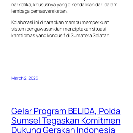
narkotika, khususnya yang dikendalikan dari dalam
lembaga pemasyarakatan.
Kolaborasi ini diharapkan mampu memperkuat
sistem pengawasan dan menciptakan situasi
kamtibmas yang kondusif di Sumatera Selatan.
March 2, 2026
Gelar Program BELIDA, Polda
Sumsel Tegaskan Komitmen
Dukung Gerakan Indonesia