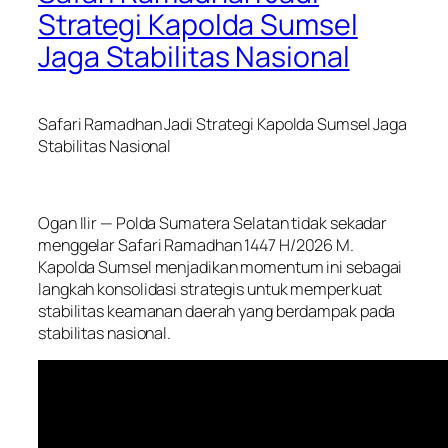
Strategi Kapolda Sumsel
Jaga Stabilitas Nasional
Safari Ramadhan Jadi Strategi Kapolda Sumsel Jaga
Stabilitas Nasional
Ogan Ilir — Polda Sumatera Selatan tidak sekadar
menggelar Safari Ramadhan 1447 H/2026 M.
Kapolda Sumsel menjadikan momentum ini sebagai
langkah konsolidasi strategis untuk memperkuat
stabilitas keamanan daerah yang berdampak pada
stabilitas nasional.