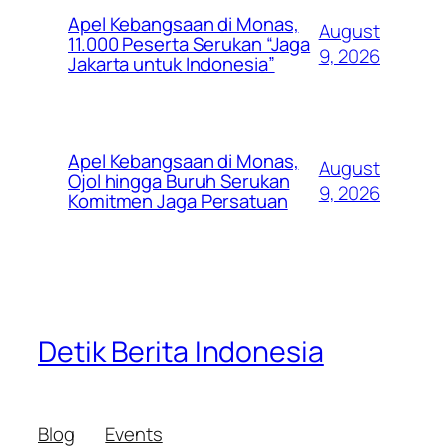
Apel Kebangsaan di Monas,
August
11.000 Peserta Serukan “Jaga
9, 2026
Jakarta untuk Indonesia”
Apel Kebangsaan di Monas,
August
Ojol hingga Buruh Serukan
9, 2026
Komitmen Jaga Persatuan
Detik Berita Indonesia
Blog
Events