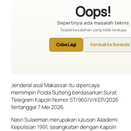
Jenderal asal Makassar itu dipercaya
memimpin Polda Sulteng berdasarkan Surat
Telegram Kapolri Nomor ST/960/V/KEP./2026
tertanggal 7 Mei 2026.
Nasri Sulaeman merupakan lulusan Akademi
Kepolisian 1991, seangkatan dengan Kapolri