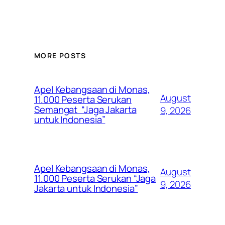
MORE POSTS
Apel Kebangsaan di Monas,
August
11.000 Peserta Serukan
Semangat “Jaga Jakarta
9, 2026
untuk Indonesia”
Apel Kebangsaan di Monas,
August
11.000 Peserta Serukan “Jaga
9, 2026
Jakarta untuk Indonesia”