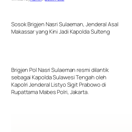
Sosok Brigjen Nasri Sulaeman, Jenderal Asal
Makassar yang Kini Jadi Kapolda Sulteng
Brigjen Pol Nasri Sulaeman resmi dilantik
sebagai Kapolda Sulawesi Tengah oleh
Kapolri Jenderal Listyo Sigit Prabowo di
Rupattama Mabes Polri, Jakarta.