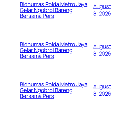
Bidhumas Polda Metro Jaya
August
Gelar Ngobrol Bareng
8, 2026
Bersama Pers
Bidhumas Polda Metro Jaya
August
Gelar Ngobrol Bareng
8, 2026
Bersama Pers
Bidhumas Polda Metro Jaya
August
Gelar Ngobrol Bareng
8, 2026
Bersama Pers