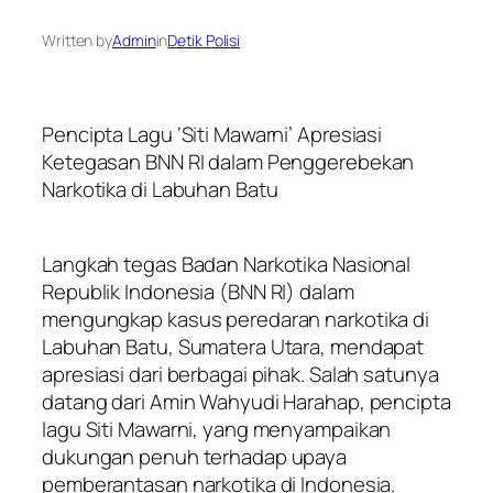
Written by
Admin
in
Detik Polisi
Pencipta Lagu ‘Siti Mawarni’ Apresiasi
Ketegasan BNN RI dalam Penggerebekan
Narkotika di Labuhan Batu
Langkah tegas Badan Narkotika Nasional
Republik Indonesia (BNN RI) dalam
mengungkap kasus peredaran narkotika di
Labuhan Batu, Sumatera Utara, mendapat
apresiasi dari berbagai pihak. Salah satunya
datang dari Amin Wahyudi Harahap, pencipta
lagu Siti Mawarni, yang menyampaikan
dukungan penuh terhadap upaya
pemberantasan narkotika di Indonesia.