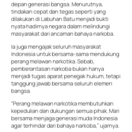
depan generasi bangsa. Menurutnya,
tindakan cepat dan tegas seperti yang
dilakukan di Labuhan Batu menjadi bukti
nyata hadirnya negara dalam melindungi
masyarakat dari ancaman bahaya narkoba.
Ia juga mengajak seluruh masyarakat
Indonesia untuk bersama-sama mendukung
perang melawan narkotika. Sebab,
pemberantasan narkoba bukan hanya
menjadi tugas aparat penegak hukum, tetapi
tanggung jawab bersama seluruh elemen
bangsa.
“Perang melawan narkotika membutuhkan
kepedulian dan dukungan semua pihak. Mari
bersama menjaga generasi muda Indonesia
agar terhindar dari bahaya narkoba,” ujarnya.