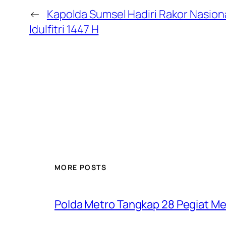
←
Kapolda Sumsel Hadiri Rakor Nasio
Idulfitri 1447 H
MORE POSTS
Polda Metro Tangkap 28 Pegiat Me