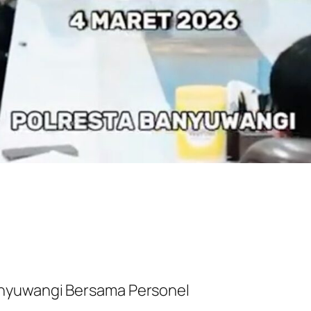
anyuwangi Bersama Personel