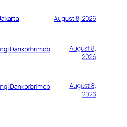
Jakarta
August 8, 2026
August 8,
ungi Dankorbrimob
2026
August 8,
ungi Dankorbrimob
2026