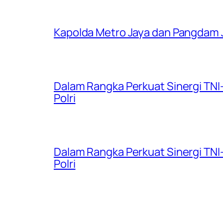
Kapolda Metro Jaya dan Pangdam 
Dalam Rangka Perkuat Sinergi TNI
Polri
Dalam Rangka Perkuat Sinergi TNI
Polri