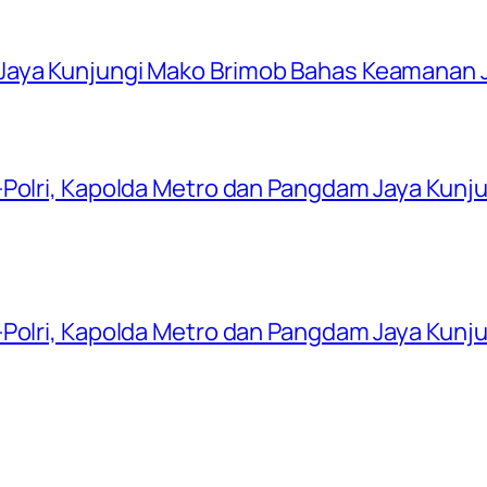
Jaya Kunjungi Mako Brimob Bahas Keamanan 
-Polri, Kapolda Metro dan Pangdam Jaya Kunj
-Polri, Kapolda Metro dan Pangdam Jaya Kunj