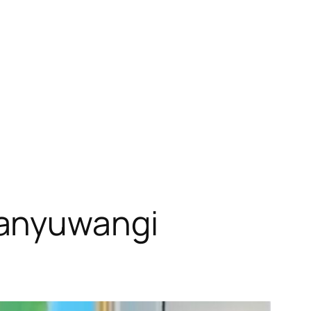
Banyuwangi