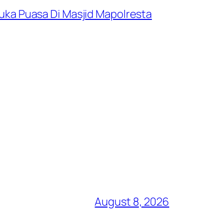
uka Puasa Di Masjid Mapolresta
August 8, 2026