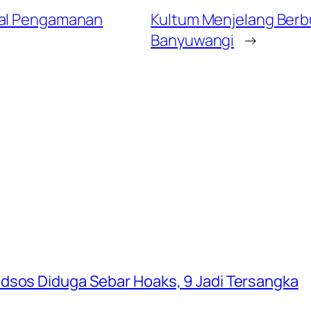
nal Pengamanan
Kultum Menjelang Berb
Banyuwangi
→
dsos Diduga Sebar Hoaks, 9 Jadi Tersangka