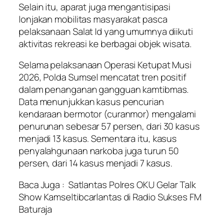
Selain itu, aparat juga mengantisipasi
lonjakan mobilitas masyarakat pasca
pelaksanaan Salat Id yang umumnya diikuti
aktivitas rekreasi ke berbagai objek wisata.
Selama pelaksanaan Operasi Ketupat Musi
2026, Polda Sumsel mencatat tren positif
dalam penanganan gangguan kamtibmas.
Data menunjukkan kasus pencurian
kendaraan bermotor (curanmor) mengalami
penurunan sebesar 57 persen, dari 30 kasus
menjadi 13 kasus. Sementara itu, kasus
penyalahgunaan narkoba juga turun 50
persen, dari 14 kasus menjadi 7 kasus.
Baca Juga :
Satlantas Polres OKU Gelar Talk
Show Kamseltibcarlantas di Radio Sukses FM
Baturaja