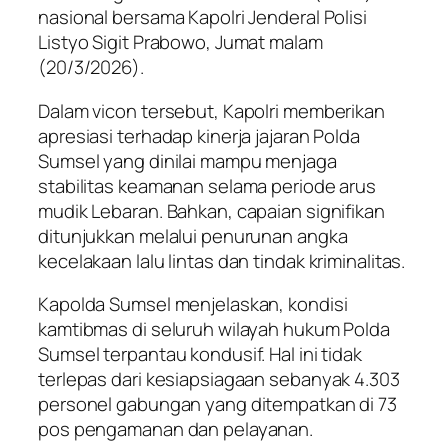
nasional bersama Kapolri Jenderal Polisi
Listyo Sigit Prabowo, Jumat malam
(20/3/2026).
Dalam vicon tersebut, Kapolri memberikan
apresiasi terhadap kinerja jajaran Polda
Sumsel yang dinilai mampu menjaga
stabilitas keamanan selama periode arus
mudik Lebaran. Bahkan, capaian signifikan
ditunjukkan melalui penurunan angka
kecelakaan lalu lintas dan tindak kriminalitas.
Kapolda Sumsel menjelaskan, kondisi
kamtibmas di seluruh wilayah hukum Polda
Sumsel terpantau kondusif. Hal ini tidak
terlepas dari kesiapsiagaan sebanyak 4.303
personel gabungan yang ditempatkan di 73
pos pengamanan dan pelayanan.