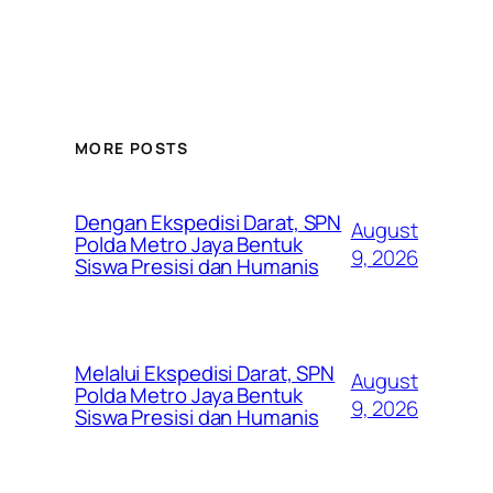
MORE POSTS
Dengan Ekspedisi Darat, SPN
August
Polda Metro Jaya Bentuk
9, 2026
Siswa Presisi dan Humanis
Melalui Ekspedisi Darat, SPN
August
Polda Metro Jaya Bentuk
9, 2026
Siswa Presisi dan Humanis