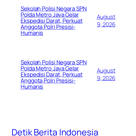
Sekolah Polisi Negara SPN
Polda Metro Jaya Gelar
August
Ekspedisi Darat, Perkuat
9, 2026
Anggota Polri Presisi-
Humanis
Sekolah Polisi Negara SPN
Polda Metro Jaya Gelar
August
Ekspedisi Darat, Perkuat
9, 2026
Anggota Polri Presisi-
Humanis
Detik Berita Indonesia