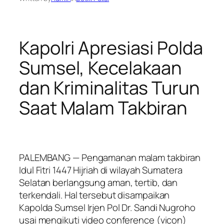
Kapolri Apresiasi Polda
Sumsel, Kecelakaan
dan Kriminalitas Turun
Saat Malam Takbiran
PALEMBANG — Pengamanan malam takbiran
Idul Fitri 1447 Hijriah di wilayah Sumatera
Selatan berlangsung aman, tertib, dan
terkendali. Hal tersebut disampaikan
Kapolda Sumsel Irjen Pol Dr. Sandi Nugroho
usai mengikuti video conference (vicon)