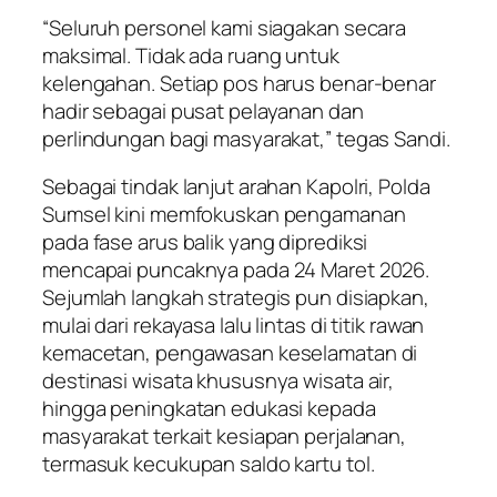
“Seluruh personel kami siagakan secara
maksimal. Tidak ada ruang untuk
kelengahan. Setiap pos harus benar-benar
hadir sebagai pusat pelayanan dan
perlindungan bagi masyarakat,” tegas Sandi.
Sebagai tindak lanjut arahan Kapolri, Polda
Sumsel kini memfokuskan pengamanan
pada fase arus balik yang diprediksi
mencapai puncaknya pada 24 Maret 2026.
Sejumlah langkah strategis pun disiapkan,
mulai dari rekayasa lalu lintas di titik rawan
kemacetan, pengawasan keselamatan di
destinasi wisata khususnya wisata air,
hingga peningkatan edukasi kepada
masyarakat terkait kesiapan perjalanan,
termasuk kecukupan saldo kartu tol.