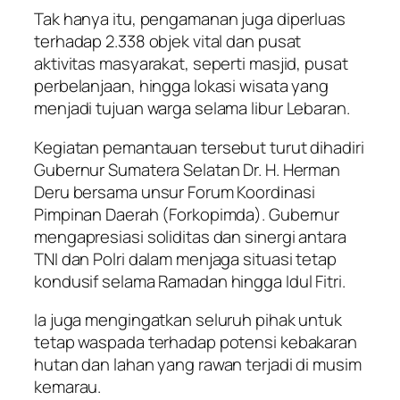
Tak hanya itu, pengamanan juga diperluas
terhadap 2.338 objek vital dan pusat
aktivitas masyarakat, seperti masjid, pusat
perbelanjaan, hingga lokasi wisata yang
menjadi tujuan warga selama libur Lebaran.
Kegiatan pemantauan tersebut turut dihadiri
Gubernur Sumatera Selatan Dr. H. Herman
Deru bersama unsur Forum Koordinasi
Pimpinan Daerah (Forkopimda). Gubernur
mengapresiasi soliditas dan sinergi antara
TNI dan Polri dalam menjaga situasi tetap
kondusif selama Ramadan hingga Idul Fitri.
Ia juga mengingatkan seluruh pihak untuk
tetap waspada terhadap potensi kebakaran
hutan dan lahan yang rawan terjadi di musim
kemarau.