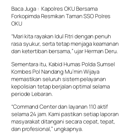
Baca Juga :
Kapolres OKU Bersama
Forkopimda Resmikan Taman SSO Polres
OKU
“Mari kita rayakan Idul Fitri dengan penuh
rasa syukur, serta tetap menjaga keamanan
dan ketertiban bersama,” ujar Herman Deru.
Sementara itu, Kabid Humas Polda Sumsel
Kombes Pol Nandang Mu’min Wijaya
memastikan seluruh sistem pelayanan
kepolisian tetap berjalan optimal selama
periode Lebaran.
“Command Center dan layanan 110 aktif
selama 24 jam. Kami pastikan setiap laporan
masyarakat ditangani secara cepat, tepat,
dan profesional,” ungkapnya.