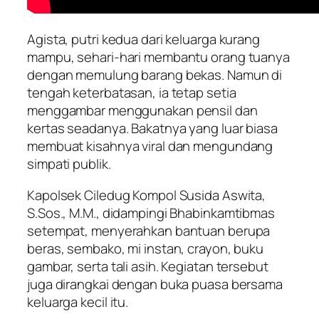
Agista, putri kedua dari keluarga kurang
mampu, sehari-hari membantu orang tuanya
dengan memulung barang bekas. Namun di
tengah keterbatasan, ia tetap setia
menggambar menggunakan pensil dan
kertas seadanya. Bakatnya yang luar biasa
membuat kisahnya viral dan mengundang
simpati publik.
Kapolsek Ciledug Kompol Susida Aswita,
S.Sos., M.M., didampingi Bhabinkamtibmas
setempat, menyerahkan bantuan berupa
beras, sembako, mi instan, crayon, buku
gambar, serta tali asih. Kegiatan tersebut
juga dirangkai dengan buka puasa bersama
keluarga kecil itu.