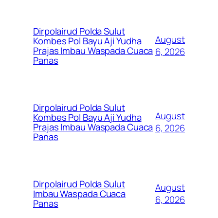
Dirpolairud Polda Sulut
August
Kombes Pol Bayu Aji Yudha
Prajas Imbau Waspada Cuaca
6, 2026
Panas
Dirpolairud Polda Sulut
August
Kombes Pol Bayu Aji Yudha
Prajas Imbau Waspada Cuaca
6, 2026
Panas
Dirpolairud Polda Sulut
August
Imbau Waspada Cuaca
6, 2026
Panas