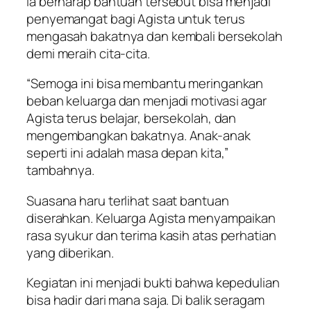
Ia berharap bantuan tersebut bisa menjadi
penyemangat bagi Agista untuk terus
mengasah bakatnya dan kembali bersekolah
demi meraih cita-cita.
“Semoga ini bisa membantu meringankan
beban keluarga dan menjadi motivasi agar
Agista terus belajar, bersekolah, dan
mengembangkan bakatnya. Anak-anak
seperti ini adalah masa depan kita,”
tambahnya.
Suasana haru terlihat saat bantuan
diserahkan. Keluarga Agista menyampaikan
rasa syukur dan terima kasih atas perhatian
yang diberikan.
Kegiatan ini menjadi bukti bahwa kepedulian
bisa hadir dari mana saja. Di balik seragam