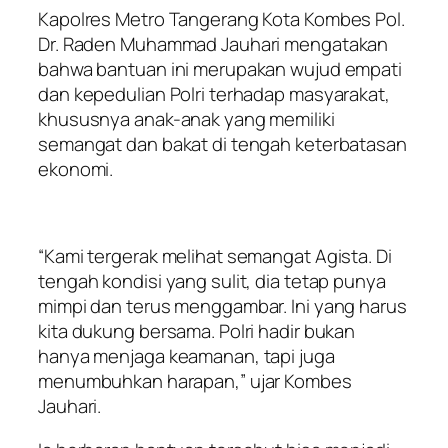
Kapolres Metro Tangerang Kota Kombes Pol.
Dr. Raden Muhammad Jauhari mengatakan
bahwa bantuan ini merupakan wujud empati
dan kepedulian Polri terhadap masyarakat,
khususnya anak-anak yang memiliki
semangat dan bakat di tengah keterbatasan
ekonomi.
“Kami tergerak melihat semangat Agista. Di
tengah kondisi yang sulit, dia tetap punya
mimpi dan terus menggambar. Ini yang harus
kita dukung bersama. Polri hadir bukan
hanya menjaga keamanan, tapi juga
menumbuhkan harapan,” ujar Kombes
Jauhari.