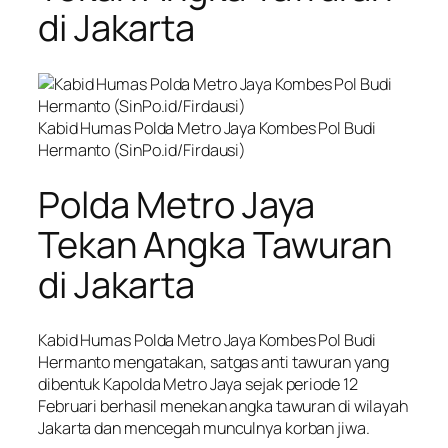
di Jakarta
Kabid Humas Polda Metro Jaya Kombes Pol Budi
Hermanto (SinPo.id/Firdausi)
Polda Metro Jaya
Tekan Angka Tawuran
di Jakarta
Kabid Humas Polda Metro Jaya Kombes Pol Budi
Hermanto mengatakan, satgas anti tawuran yang
dibentuk Kapolda Metro Jaya sejak periode 12
Februari berhasil menekan angka tawuran di wilayah
Jakarta dan mencegah munculnya korban jiwa.