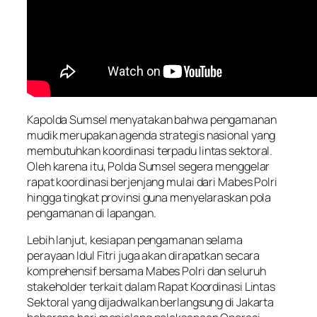
Kapolda Sumsel menyatakan bahwa pengamanan
mudik merupakan agenda strategis nasional yang
membutuhkan koordinasi terpadu lintas sektoral.
Oleh karena itu, Polda Sumsel segera menggelar
rapat koordinasi berjenjang mulai dari Mabes Polri
hingga tingkat provinsi guna menyelaraskan pola
pengamanan di lapangan.
Lebih lanjut, kesiapan pengamanan selama
perayaan Idul Fitri juga akan dirapatkan secara
komprehensif bersama Mabes Polri dan seluruh
stakeholder terkait dalam Rapat Koordinasi Lintas
Sektoral yang dijadwalkan berlangsung di Jakarta