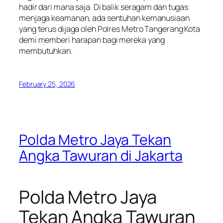
hadir dari mana saja. Di balik seragam dan tugas
menjaga keamanan, ada sentuhan kemanusiaan
yang terus dijaga oleh Polres Metro Tangerang Kota
demi memberi harapan bagi mereka yang
membutuhkan.
February 25, 2026
Polda Metro Jaya Tekan
Angka Tawuran di Jakarta
Polda Metro Jaya
Tekan Angka Tawuran