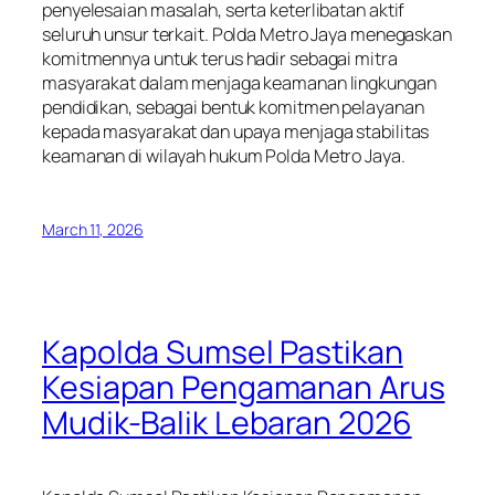
penyelesaian masalah, serta keterlibatan aktif
seluruh unsur terkait. Polda Metro Jaya menegaskan
komitmennya untuk terus hadir sebagai mitra
masyarakat dalam menjaga keamanan lingkungan
pendidikan, sebagai bentuk komitmen pelayanan
kepada masyarakat dan upaya menjaga stabilitas
keamanan di wilayah hukum Polda Metro Jaya.
March 11, 2026
Kapolda Sumsel Pastikan
Kesiapan Pengamanan Arus
Mudik-Balik Lebaran 2026