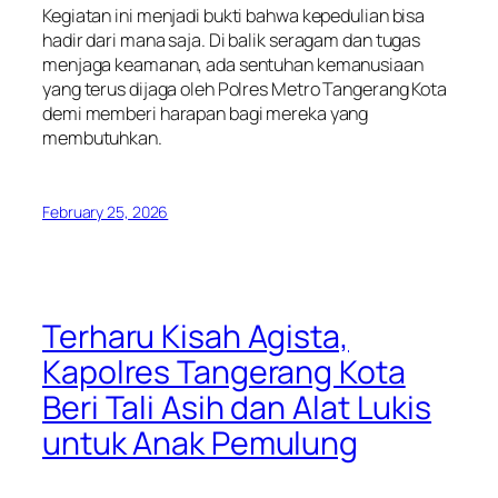
Kegiatan ini menjadi bukti bahwa kepedulian bisa
hadir dari mana saja. Di balik seragam dan tugas
menjaga keamanan, ada sentuhan kemanusiaan
yang terus dijaga oleh Polres Metro Tangerang Kota
demi memberi harapan bagi mereka yang
membutuhkan.
February 25, 2026
Terharu Kisah Agista,
Kapolres Tangerang Kota
Beri Tali Asih dan Alat Lukis
untuk Anak Pemulung