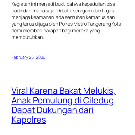
Kegiatan ini menjadi bukti bahwa kepedulian bisa
hadir dari mana saja. Di balik seragam dan tugas
menjaga keamanan, ada sentuhan kemanusiaan
yang terus dijaga oleh Polres Metro Tangerang Kota
demi memberi harapan bagi mereka yang
membutuhkan.
February 25, 2026
Viral Karena Bakat Melukis,
Anak Pemulung di Ciledug
Dapat Dukungan dari
Kapolres