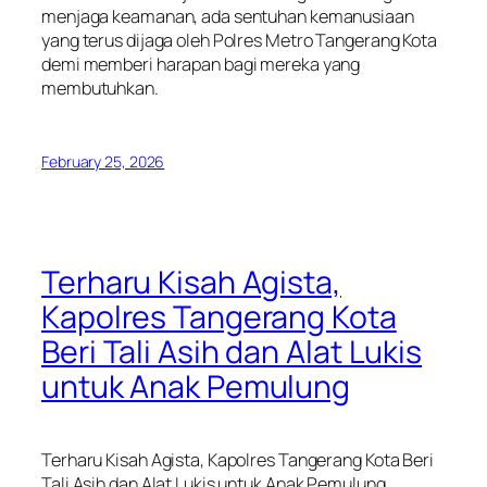
menjaga keamanan, ada sentuhan kemanusiaan
yang terus dijaga oleh Polres Metro Tangerang Kota
demi memberi harapan bagi mereka yang
membutuhkan.
February 25, 2026
Terharu Kisah Agista,
Kapolres Tangerang Kota
Beri Tali Asih dan Alat Lukis
untuk Anak Pemulung
Terharu Kisah Agista, Kapolres Tangerang Kota Beri
Tali Asih dan Alat Lukis untuk Anak Pemulung