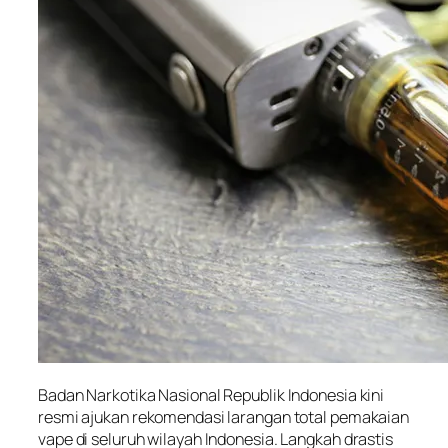
Badan Narkotika Nasional Republik Indonesia kini
resmi ajukan rekomendasi larangan total pemakaian
vape di seluruh wilayah Indonesia. Langkah drastis