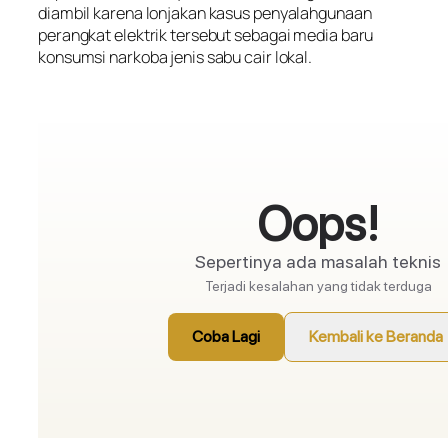
diambil karena lonjakan kasus penyalahgunaan
perangkat elektrik tersebut sebagai media baru
konsumsi narkoba jenis sabu cair lokal.