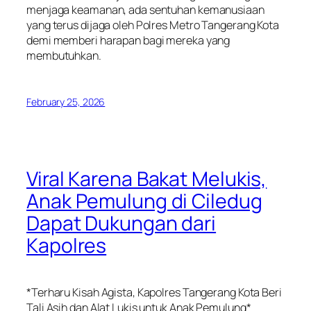
menjaga keamanan, ada sentuhan kemanusiaan
yang terus dijaga oleh Polres Metro Tangerang Kota
demi memberi harapan bagi mereka yang
membutuhkan.
February 25, 2026
Viral Karena Bakat Melukis,
Anak Pemulung di Ciledug
Dapat Dukungan dari
Kapolres
*Terharu Kisah Agista, Kapolres Tangerang Kota Beri
Tali Asih dan Alat Lukis untuk Anak Pemulung*