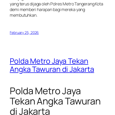
yang terus dijaga oleh Polres Metro Tangerang Kota
demi memberi harapan bagi mereka yang
membutuhkan.
February 25, 2026
Polda Metro Jaya Tekan
Angka Tawuran di Jakarta
Polda Metro Jaya
Tekan Angka Tawuran
di Jakarta