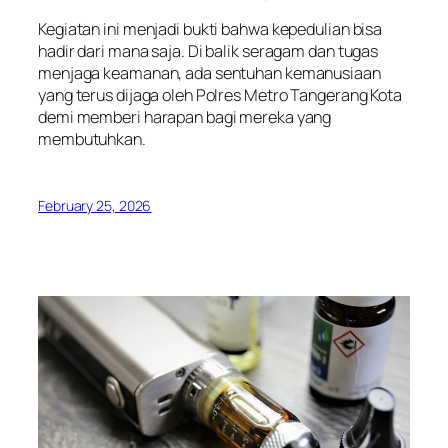
Kegiatan ini menjadi bukti bahwa kepedulian bisa
hadir dari mana saja. Di balik seragam dan tugas
menjaga keamanan, ada sentuhan kemanusiaan
yang terus dijaga oleh Polres Metro Tangerang Kota
demi memberi harapan bagi mereka yang
membutuhkan.
February 25, 2026