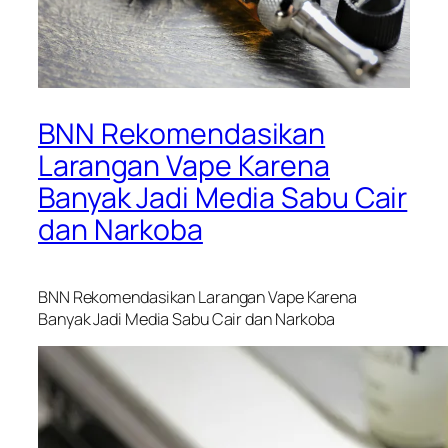
BNN Rekomendasikan
Larangan Vape Karena
Banyak Jadi Media Sabu Cair
dan Narkoba
BNN Rekomendasikan Larangan Vape Karena
Banyak Jadi Media Sabu Cair dan Narkoba