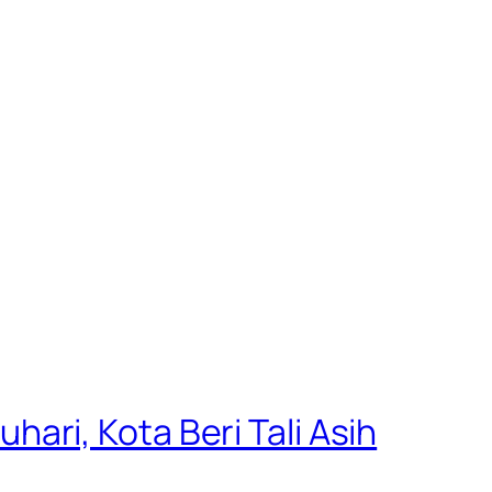
ri, Kota Beri Tali Asih