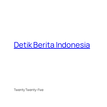
Detik Berita Indonesia
Twenty Twenty-Five