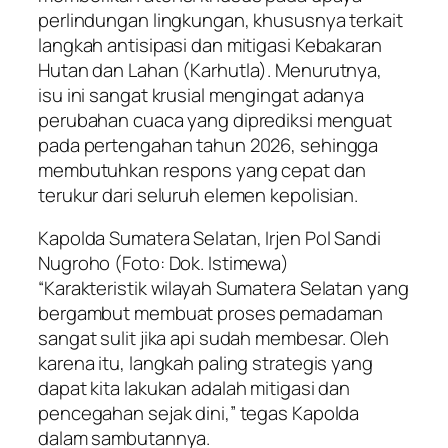
perlindungan lingkungan, khususnya terkait
langkah antisipasi dan mitigasi Kebakaran
Hutan dan Lahan (Karhutla). Menurutnya,
isu ini sangat krusial mengingat adanya
perubahan cuaca yang diprediksi menguat
pada pertengahan tahun 2026, sehingga
membutuhkan respons yang cepat dan
terukur dari seluruh elemen kepolisian.
Kapolda Sumatera Selatan, Irjen Pol Sandi
Nugroho (Foto: Dok. Istimewa)
“Karakteristik wilayah Sumatera Selatan yang
bergambut membuat proses pemadaman
sangat sulit jika api sudah membesar. Oleh
karena itu, langkah paling strategis yang
dapat kita lakukan adalah mitigasi dan
pencegahan sejak dini,” tegas Kapolda
dalam sambutannya.