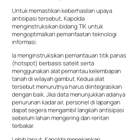
Untuk memastikan keberhasilan upaya
antisipasi tersebut, Kapolda
menginstruksikan bidang TIK untuk
mengoptimalkan pemanfaatan teknologi
informasi.
Ia menginstruksikan pemantauan titik panas
(hotspot) berbasis satelit serta
menggunakan alat pemantau kelembapan
tanah di wilayah gambut. Kedua alat
tersebut menurutnya harus diintegrasikan
dengan baik. Jika data menunjukkan adanya
penurunan kadar air, personel di lapangan
dapat segera mengambil langkah antisipasi
sebelum lahan mengering dan rentan
terbakar.
Lebih lanjut, Kapolda menekankan