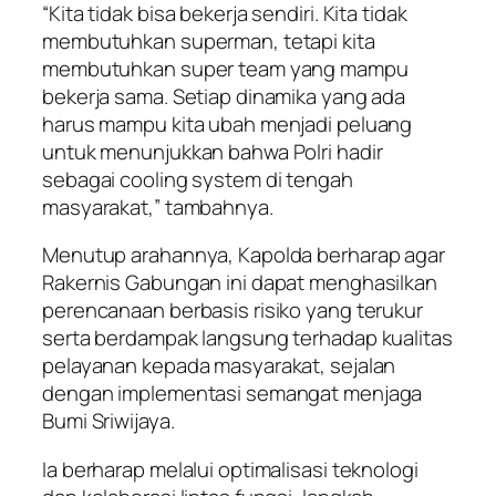
“Kita tidak bisa bekerja sendiri. Kita tidak
membutuhkan superman, tetapi kita
membutuhkan super team yang mampu
bekerja sama. Setiap dinamika yang ada
harus mampu kita ubah menjadi peluang
untuk menunjukkan bahwa Polri hadir
sebagai cooling system di tengah
masyarakat,” tambahnya.
Menutup arahannya, Kapolda berharap agar
Rakernis Gabungan ini dapat menghasilkan
perencanaan berbasis risiko yang terukur
serta berdampak langsung terhadap kualitas
pelayanan kepada masyarakat, sejalan
dengan implementasi semangat menjaga
Bumi Sriwijaya.
Ia berharap melalui optimalisasi teknologi