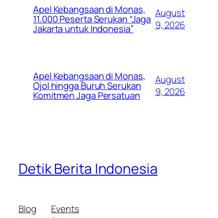
Apel Kebangsaan di Monas,
August
11.000 Peserta Serukan “Jaga
9, 2026
Jakarta untuk Indonesia”
Apel Kebangsaan di Monas,
August
Ojol hingga Buruh Serukan
9, 2026
Komitmen Jaga Persatuan
Detik Berita Indonesia
Blog
Events