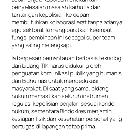
penyelesaian masalah karhutla dan
tantangan kepolisian ke depan
membutuhkan kolaborasi erat tanpa adanya
ego sektoral. Ia mengibaratkan keempat
fungsi pembinaan ini sebagai super team
yang saling melengkapi.
Ia berpesan pemantauan berbasis teknologi
dari bidang TIK harus didukung oleh
penguatan komunikasi publik yang humanis
dari Bidhumas untuk mengedukasi
masyarakat. Di saat yang sama, bidang
hukum memastikan seluruh instrumen
regulasi kepolisian berjalan sesuai koridor
hukum, sementara Biddokkes menjamin
kesiapan fisik dan kesehatan personel yang
bertugas di lapangan tetap prima.