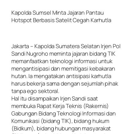
Kapolda Sumsel Minta Jajaran Pantau
Hotspot Berbasis Satelit Cegah Karhutla
Jakarta – Kapolda Sumatera Selatan Irjen Pol
Sandi Nugroho meminta jajaran bidang TIK
memanfaatkan teknologi informasi untuk
mengantisipasi dan memitigasi kebakaran
hutan. Ia mengatakan antisipasi karhutla
harus bekerja sama dengan sejumlah pihak
tanpa ego sektoral.
Hal itu disampaikan Irjen Sandi saat
membuka Rapat Kerja Teknis (Rakernis)
Gabungan Bidang Teknologi Informasi dan
Komunikasi (bidang TIK), bidang hukum
(Bidkum), bidang hubungan masyarakat