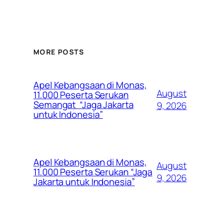
MORE POSTS
Apel Kebangsaan di Monas,
August
11.000 Peserta Serukan
Semangat “Jaga Jakarta
9, 2026
untuk Indonesia”
Apel Kebangsaan di Monas,
August
11.000 Peserta Serukan “Jaga
9, 2026
Jakarta untuk Indonesia”