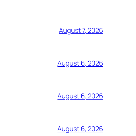
August 7, 2026
August 6, 2026
August 6, 2026
August 6, 2026