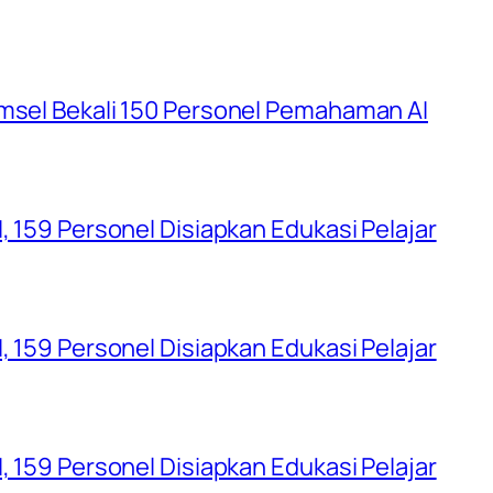
umsel Bekali 150 Personel Pemahaman AI
, 159 Personel Disiapkan Edukasi Pelajar
, 159 Personel Disiapkan Edukasi Pelajar
, 159 Personel Disiapkan Edukasi Pelajar