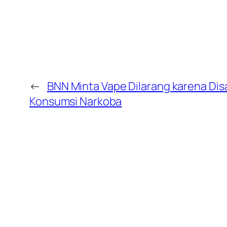
←
BNN Minta Vape Dilarang karena Dis
Konsumsi Narkoba