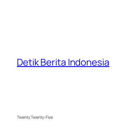
Detik Berita Indonesia
Twenty Twenty-Five