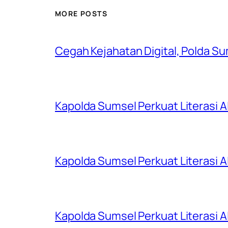
MORE POSTS
Cegah Kejahatan Digital, Polda S
Kapolda Sumsel Perkuat Literasi AI
Kapolda Sumsel Perkuat Literasi AI
Kapolda Sumsel Perkuat Literasi AI