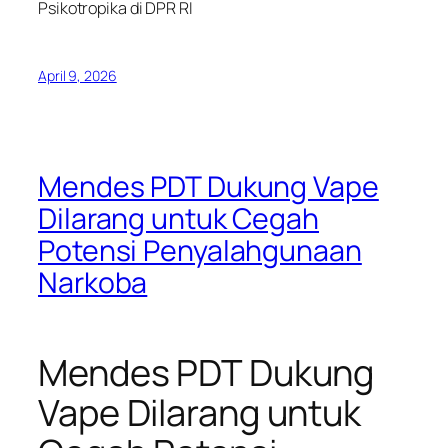
Psikotropika di DPR RI
April 9, 2026
Mendes PDT Dukung Vape
Dilarang untuk Cegah
Potensi Penyalahgunaan
Narkoba
Mendes PDT Dukung
Vape Dilarang untuk