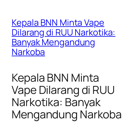
Kepala BNN Minta Vape
Dilarang di RUU Narkotika:
Banyak Mengandung
Narkoba
Kepala BNN Minta
Vape Dilarang di RUU
Narkotika: Banyak
Mengandung Narkoba