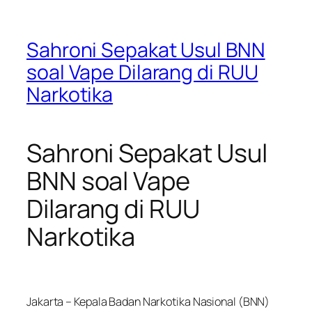
Sahroni Sepakat Usul BNN
soal Vape Dilarang di RUU
Narkotika
Sahroni Sepakat Usul
BNN soal Vape
Dilarang di RUU
Narkotika
Jakarta – Kepala Badan Narkotika Nasional (BNN)