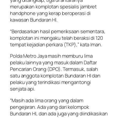
yang ditangkap, tiga di antaranya
merupakan komplotan spesialis jambret
handphone yang kerap beroperasi di
kawasan Bundaran HI.
“Berdasarkan hasil pemeriksaan sementara,
komplotan ini mengaku telah beraksi di 120
tempat kejadian perkara (TKP),” kata Iman.
Polda Metro Jaya masih memburu lima
pelaku lainnya yang masuk dalam Daftar
Pencarian Orang (DPO). Termasuk, salah
satu anggota komplotan Bundaran HI dan
pelaku yang terindikasi mengantongi
senjata api.
“Masih ada lima orang yang dalam
pengejaran. Ada yang dari kelompok
Bundaran HI, dan ada juga yang diindikasikan