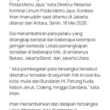
Polda Metro Jaya,” kata Direktur Reserse
Kriminal Umum Polda Metro Jaya, Kombes
Iman Imanuddin saat ditemui di Jakarta,
dilansir dari Antara, Senin, 18 Mei 2026.
Dia menambahkan para pelaku yang
ditangkap berasal dari beberapa kelompok
jaringan berbeda. Lokasi penangkapan
tersebar di beberapa titik, di antaranya
Bekasi, Jakarta Barat, dan Jakarta Utara.
” Aksi pembegalan para tersangka tersebut
diketahui tersebar di sejumlah titik krusial ibu
kota, mulai dari Bundaran HI, Patung Kuda,
Kebon Jeruk, Cideng, hingga Gandaria,” kata
Iman.
Iman menambahkan dari delapan tersangka