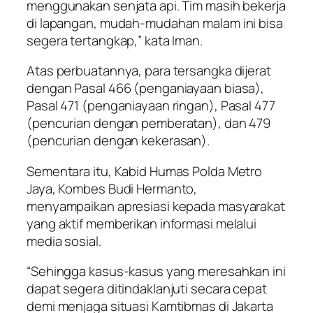
menggunakan senjata api. Tim masih bekerja
di lapangan, mudah-mudahan malam ini bisa
segera tertangkap,” kata Iman.
Atas perbuatannya, para tersangka dijerat
dengan Pasal 466 (penganiayaan biasa),
Pasal 471 (penganiayaan ringan), Pasal 477
(pencurian dengan pemberatan), dan 479
(pencurian dengan kekerasan).
Sementara itu, Kabid Humas Polda Metro
Jaya, Kombes Budi Hermanto,
menyampaikan apresiasi kepada masyarakat
yang aktif memberikan informasi melalui
media sosial.
“Sehingga kasus-kasus yang meresahkan ini
dapat segera ditindaklanjuti secara cepat
demi menjaga situasi Kamtibmas di Jakarta