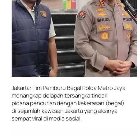
Jakarta: Tim Pemburu Begal Polda Metro Jaya
menangkap delapan tersangka tindak
pidana pencurian dengan kekerasan (begal)
di sejumlah kawasan Jakarta yang aksinya
sempat viral di media sosial.