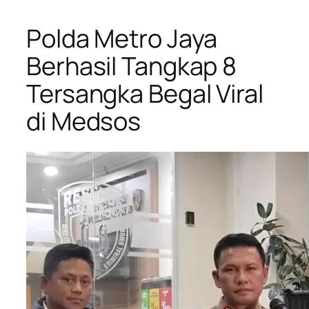
Polda Metro Jaya
Berhasil Tangkap 8
Tersangka Begal Viral
di Medsos