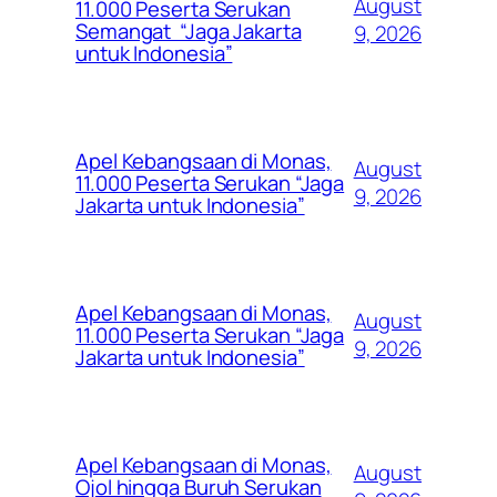
August
11.000 Peserta Serukan
Semangat “Jaga Jakarta
9, 2026
untuk Indonesia”
Apel Kebangsaan di Monas,
August
11.000 Peserta Serukan “Jaga
9, 2026
Jakarta untuk Indonesia”
Apel Kebangsaan di Monas,
August
11.000 Peserta Serukan “Jaga
9, 2026
Jakarta untuk Indonesia”
Apel Kebangsaan di Monas,
August
Ojol hingga Buruh Serukan