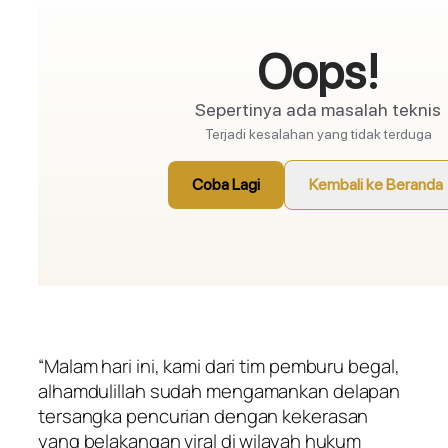
“Malam hari ini, kami dari tim pemburu begal,
alhamdulillah
sudah mengamankan delapan
tersangka pencurian dengan kekerasan
yang belakangan viral di wilayah hukum