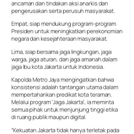
ancaman dan tindakan aksi anarkis dan
pengerusakan serta perusuh masyarakat.
Empat, siap mendukung program-program
Presiden untuk meningkatkan perekonomian
negara dan kesejahteraan masyarakat.
Lima, siap bersama jaga lingkungan, jaga
warga, jaga aturan, dan jaga amanah dalam
jaga Ibu kota Jakarta untuk Indonesia.
Kapolda Metro Jaya mengingatkan bahwa
konsistensi adalah tantangan utama dalam
mempertahankan predikat kota teraman.
Melalui program ‘Jaga Jakarta’, ia meminta
semua pihak untuk menjunjung tinggi etika
di ruang publik maupun digital.
“Kekuatan Jakarta tidak hanya terletak pada