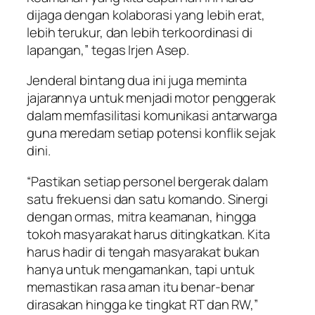
dijaga dengan kolaborasi yang lebih erat,
lebih terukur, dan lebih terkoordinasi di
lapangan,” tegas Irjen Asep.
Jenderal bintang dua ini juga meminta
jajarannya untuk menjadi motor penggerak
dalam memfasilitasi komunikasi antarwarga
guna meredam setiap potensi konflik sejak
dini.
“Pastikan setiap personel bergerak dalam
satu frekuensi dan satu komando. Sinergi
dengan ormas, mitra keamanan, hingga
tokoh masyarakat harus ditingkatkan. Kita
harus hadir di tengah masyarakat bukan
hanya untuk mengamankan, tapi untuk
memastikan rasa aman itu benar-benar
dirasakan hingga ke tingkat RT dan RW,”