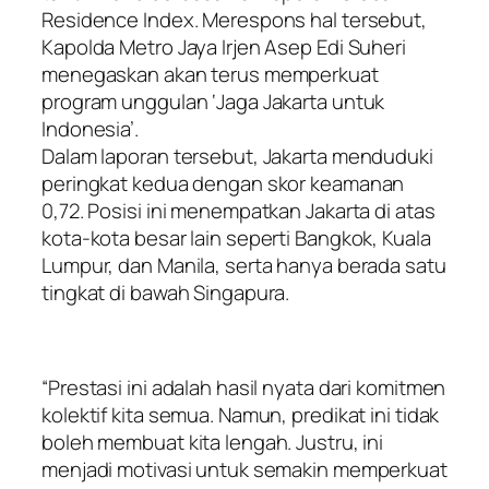
Residence Index. Merespons hal tersebut,
Kapolda Metro Jaya Irjen Asep Edi Suheri
menegaskan akan terus memperkuat
program unggulan ‘Jaga Jakarta untuk
Indonesia’.
Dalam laporan tersebut, Jakarta menduduki
peringkat kedua dengan skor keamanan
0,72. Posisi ini menempatkan Jakarta di atas
kota-kota besar lain seperti Bangkok, Kuala
Lumpur, dan Manila, serta hanya berada satu
tingkat di bawah Singapura.
“Prestasi ini adalah hasil nyata dari komitmen
kolektif kita semua. Namun, predikat ini tidak
boleh membuat kita lengah. Justru, ini
menjadi motivasi untuk semakin memperkuat