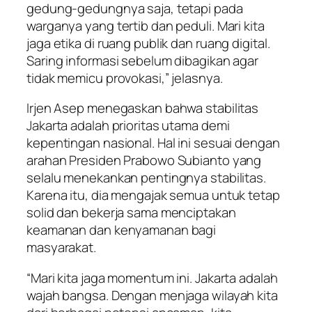
gedung-gedungnya saja, tetapi pada
warganya yang tertib dan peduli. Mari kita
jaga etika di ruang publik dan ruang digital.
Saring informasi sebelum dibagikan agar
tidak memicu provokasi,” jelasnya.
Irjen Asep menegaskan bahwa stabilitas
Jakarta adalah prioritas utama demi
kepentingan nasional. Hal ini sesuai dengan
arahan Presiden Prabowo Subianto yang
selalu menekankan pentingnya stabilitas.
Karena itu, dia mengajak semua untuk tetap
solid dan bekerja sama menciptakan
keamanan dan kenyamanan bagi
masyarakat.
“Mari kita jaga momentum ini. Jakarta adalah
wajah bangsa. Dengan menjaga wilayah kita