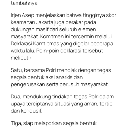
tambahnya.
Irjen Asep menjelaskan bahwa tingginya skor
keamanan Jakarta juga berakar pada
dukungan masif dari seluruh elemen
masyarakat. Komitmen ini tercermin melalui
Deklarasi Kamtibmas yang digelar beberapa
waktu lalu. Poin-poin deklarasi tersebut
meliputi:
Satu, bersama Polri menolak dengan tegas
segala bentuk aksi anarkis dan
pengerusakan serta perusuh masyarakat.
Dua, mendukung tindakan tegas Polri dalam
upaya terciptanya situasi yang aman, tertib
dan kondusif.
Tiga, siap melaporkan segala bentuk