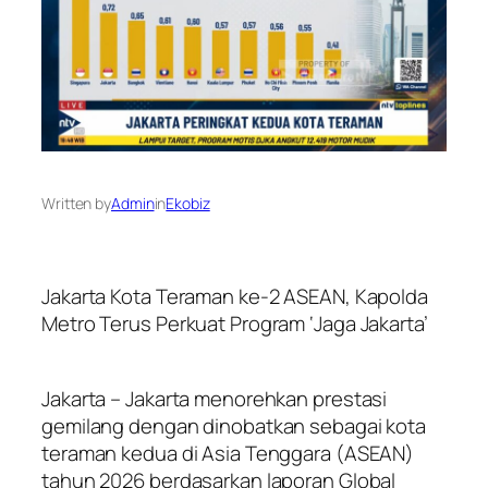
Written by
Admin
in
Ekobiz
Jakarta Kota Teraman ke-2 ASEAN, Kapolda
Metro Terus Perkuat Program ‘Jaga Jakarta’
Jakarta – Jakarta menorehkan prestasi
gemilang dengan dinobatkan sebagai kota
teraman kedua di Asia Tenggara (ASEAN)
tahun 2026 berdasarkan laporan Global