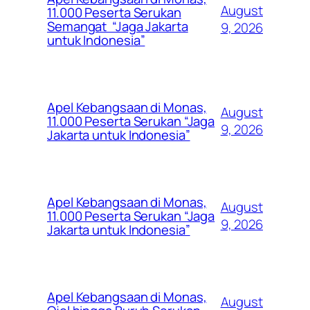
August
11.000 Peserta Serukan
Semangat “Jaga Jakarta
9, 2026
untuk Indonesia”
Apel Kebangsaan di Monas,
August
11.000 Peserta Serukan “Jaga
9, 2026
Jakarta untuk Indonesia”
Apel Kebangsaan di Monas,
August
11.000 Peserta Serukan “Jaga
9, 2026
Jakarta untuk Indonesia”
Apel Kebangsaan di Monas,
August