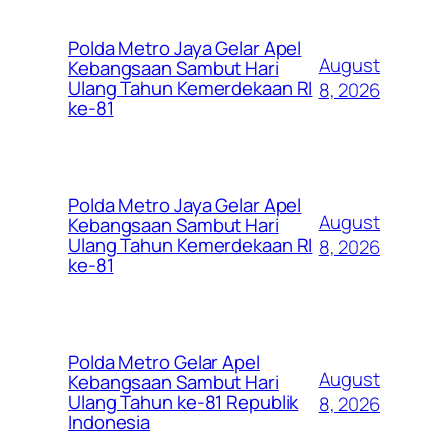
Polda Metro Jaya Gelar Apel
August
Kebangsaan Sambut Hari
Ulang Tahun Kemerdekaan RI
8, 2026
ke-81
Polda Metro Jaya Gelar Apel
August
Kebangsaan Sambut Hari
Ulang Tahun Kemerdekaan RI
8, 2026
ke-81
Polda Metro Gelar Apel
August
Kebangsaan Sambut Hari
Ulang Tahun ke-81 Republik
8, 2026
Indonesia