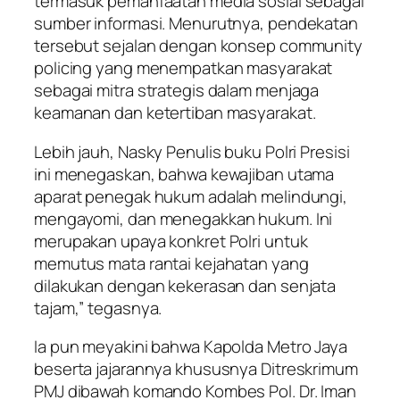
termasuk pemanfaatan media sosial sebagai
sumber informasi. Menurutnya, pendekatan
tersebut sejalan dengan konsep community
policing yang menempatkan masyarakat
sebagai mitra strategis dalam menjaga
keamanan dan ketertiban masyarakat.
Lebih jauh, Nasky Penulis buku Polri Presisi
ini menegaskan, bahwa kewajiban utama
aparat penegak hukum adalah melindungi,
mengayomi, dan menegakkan hukum. Ini
merupakan upaya konkret Polri untuk
memutus mata rantai kejahatan yang
dilakukan dengan kekerasan dan senjata
tajam,” tegasnya.
Ia pun meyakini bahwa Kapolda Metro Jaya
beserta jajarannya khususnya Ditreskrimum
PMJ dibawah komando Kombes Pol. Dr. Iman