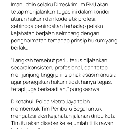
Imanuddin selaku Dirreskrimum PMJ akan
tetap menjalankan tugas ini dalam koridor
aturan hukum dan kode etik profesi,
sehingga penindakan terhadap pelaku
kejahatan berjalan seimbang dengan
penghormatan terhadap prinsip hukum yang
berlaku.
“Langkah tersebut perlu terus dijalankan
secara konsisten, profesional, dan tetap
menjunjung tinggi prinsip hak asasi manusia
agar penegakan hukum tidak hanya tegas,
tetapi juga berkeadilan,” pungkasnya.
Diketahui, Polda Metro Jaya telah
membentuk Tim Pemburu Begal untuk
mengatasi aksi kejahatan jalanan di ibu kota.
Tim itu akan disebar ke sejumlah titik rawan