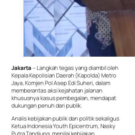
Jakarta
– Langkah tegas yang diambil oleh
Kepala Kepolisian Daerah (Kapolda) Metro
Jaya, Komjen Pol Asep Edi Suheri, dalam
memberantas aksi kejahatan jalanan
khususnya kasus pembegalan, mendapat
dukungan penuh dari publik.
Analis kebijakan publik dan politik sekaligus
Ketua Indonesia Youth Epicentrum, Nasky
Putra Tandjung, menilai kebijakan