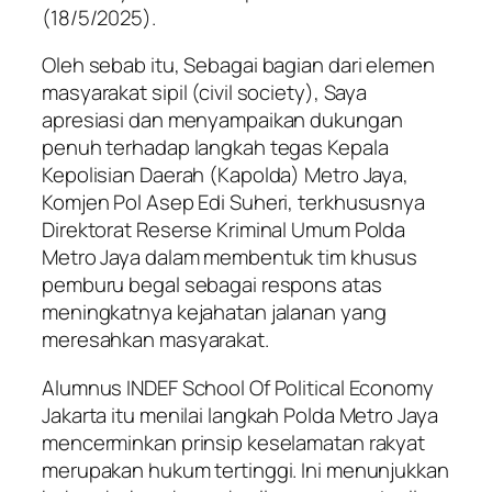
(18/5/2025).
Oleh sebab itu, Sebagai bagian dari elemen
masyarakat sipil (civil society), Saya
apresiasi dan menyampaikan dukungan
penuh terhadap langkah tegas Kepala
Kepolisian Daerah (Kapolda) Metro Jaya,
Komjen Pol Asep Edi Suheri, terkhususnya
Direktorat Reserse Kriminal Umum Polda
Metro Jaya dalam membentuk tim khusus
pemburu begal sebagai respons atas
meningkatnya kejahatan jalanan yang
meresahkan masyarakat.
Alumnus INDEF School Of Political Economy
Jakarta itu menilai langkah Polda Metro Jaya
mencerminkan prinsip keselamatan rakyat
merupakan hukum tertinggi. Ini menunjukkan