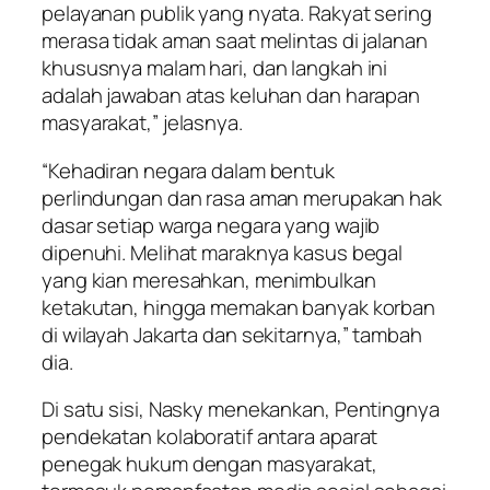
pelayanan publik yang nyata. Rakyat sering
merasa tidak aman saat melintas di jalanan
khususnya malam hari, dan langkah ini
adalah jawaban atas keluhan dan harapan
masyarakat,” jelasnya.
“Kehadiran negara dalam bentuk
perlindungan dan rasa aman merupakan hak
dasar setiap warga negara yang wajib
dipenuhi. Melihat maraknya kasus begal
yang kian meresahkan, menimbulkan
ketakutan, hingga memakan banyak korban
di wilayah Jakarta dan sekitarnya,” tambah
dia.
Di satu sisi, Nasky menekankan, Pentingnya
pendekatan kolaboratif antara aparat
penegak hukum dengan masyarakat,