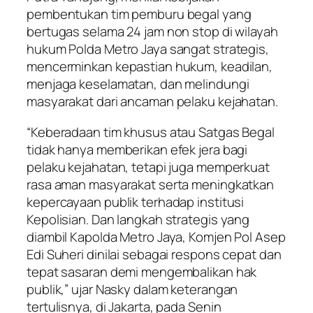
pembentukan tim pemburu begal yang
bertugas selama 24 jam non stop di wilayah
hukum Polda Metro Jaya sangat strategis,
mencerminkan kepastian hukum, keadilan,
menjaga keselamatan, dan melindungi
masyarakat dari ancaman pelaku kejahatan.
“Keberadaan tim khusus atau Satgas Begal
tidak hanya memberikan efek jera bagi
pelaku kejahatan, tetapi juga memperkuat
rasa aman masyarakat serta meningkatkan
kepercayaan publik terhadap institusi
Kepolisian. Dan langkah strategis yang
diambil Kapolda Metro Jaya, Komjen Pol Asep
Edi Suheri dinilai sebagai respons cepat dan
tepat sasaran demi mengembalikan hak
publik,” ujar Nasky dalam keterangan
tertulisnya, di Jakarta, pada Senin