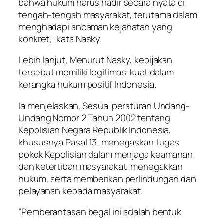
bahwa hukum harus hadir secara nyata di
tengah-tengah masyarakat, terutama dalam
menghadapi ancaman kejahatan yang
konkret,” kata Nasky.
Lebih lanjut, Menurut Nasky, kebijakan
tersebut memiliki legitimasi kuat dalam
kerangka hukum positif Indonesia.
Ia menjelaskan, Sesuai peraturan Undang-
Undang Nomor 2 Tahun 2002 tentang
Kepolisian Negara Republik Indonesia,
khususnya Pasal 13, menegaskan tugas
pokok Kepolisian dalam menjaga keamanan
dan ketertiban masyarakat, menegakkan
hukum, serta memberikan perlindungan dan
pelayanan kepada masyarakat.
“Pemberantasan begal ini adalah bentuk