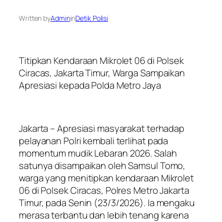
Written by
Admin
in
Detik Polisi
Titipkan Kendaraan Mikrolet 06 di Polsek
Ciracas, Jakarta Timur, Warga Sampaikan
Apresiasi kepada Polda Metro Jaya
Jakarta – Apresiasi masyarakat terhadap
pelayanan Polri kembali terlihat pada
momentum mudik Lebaran 2026. Salah
satunya disampaikan oleh Samsul Tomo,
warga yang menitipkan kendaraan Mikrolet
06 di Polsek Ciracas, Polres Metro Jakarta
Timur, pada Senin (23/3/2026). Ia mengaku
merasa terbantu dan lebih tenang karena