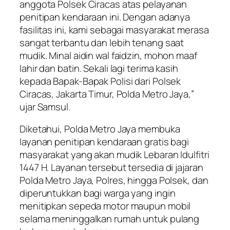
anggota Polsek Ciracas atas pelayanan
penitipan kendaraan ini. Dengan adanya
fasilitas ini, kami sebagai masyarakat merasa
sangat terbantu dan lebih tenang saat
mudik. Minal aidin wal faidzin, mohon maaf
lahir dan batin. Sekali lagi terima kasih
kepada Bapak-Bapak Polisi dari Polsek
Ciracas, Jakarta Timur, Polda Metro Jaya,”
ujar Samsul.
Diketahui, Polda Metro Jaya membuka
layanan penitipan kendaraan gratis bagi
masyarakat yang akan mudik Lebaran Idulfitri
1447 H. Layanan tersebut tersedia di jajaran
Polda Metro Jaya, Polres, hingga Polsek, dan
diperuntukkan bagi warga yang ingin
menitipkan sepeda motor maupun mobil
selama meninggalkan rumah untuk pulang