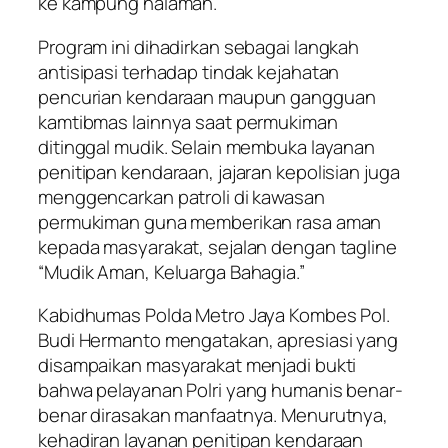
ke kampung halaman.
Program ini dihadirkan sebagai langkah
antisipasi terhadap tindak kejahatan
pencurian kendaraan maupun gangguan
kamtibmas lainnya saat permukiman
ditinggal mudik. Selain membuka layanan
penitipan kendaraan, jajaran kepolisian juga
menggencarkan patroli di kawasan
permukiman guna memberikan rasa aman
kepada masyarakat, sejalan dengan tagline
“Mudik Aman, Keluarga Bahagia.”
Kabidhumas Polda Metro Jaya Kombes Pol.
Budi Hermanto mengatakan, apresiasi yang
disampaikan masyarakat menjadi bukti
bahwa pelayanan Polri yang humanis benar-
benar dirasakan manfaatnya. Menurutnya,
kehadiran layanan penitipan kendaraan