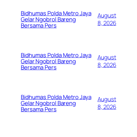
Bidhumas Polda Metro Jaya
August
Gelar Ngobrol Bareng
8, 2026
Bersama Pers
Bidhumas Polda Metro Jaya
August
Gelar Ngobrol Bareng
8, 2026
Bersama Pers
Bidhumas Polda Metro Jaya
August
Gelar Ngobrol Bareng
8, 2026
Bersama Pers