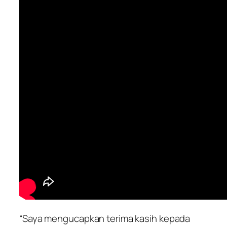
“Saya mengucapkan terima kasih kepada