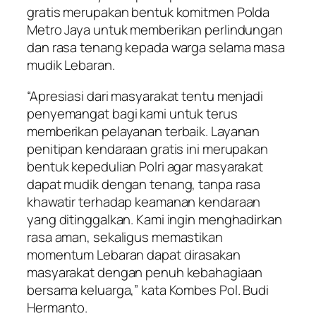
gratis merupakan bentuk komitmen Polda
Metro Jaya untuk memberikan perlindungan
dan rasa tenang kepada warga selama masa
mudik Lebaran.
“Apresiasi dari masyarakat tentu menjadi
penyemangat bagi kami untuk terus
memberikan pelayanan terbaik. Layanan
penitipan kendaraan gratis ini merupakan
bentuk kepedulian Polri agar masyarakat
dapat mudik dengan tenang, tanpa rasa
khawatir terhadap keamanan kendaraan
yang ditinggalkan. Kami ingin menghadirkan
rasa aman, sekaligus memastikan
momentum Lebaran dapat dirasakan
masyarakat dengan penuh kebahagiaan
bersama keluarga,” kata Kombes Pol. Budi
Hermanto.