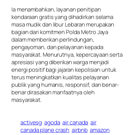
Ia menambahkan, layanan penitipan
kendaraan gratis yang dihadirkan selama
masa mudik dan libur Lebaran merupakan
bagian dari komitmen Polda Metro Jaya
dalam memberikan perlindungan,
pengayoman, dan pelayanan kepada
masyarakat. Menurutnya, kepercayaan serta
apresiasi yang diberikan warga menjadi
energi positif bagi jajaran kepolisian untuk
terus meningkatkan kualitas pelayanan
publik yang humanis, responsif, dan benar-
benar dirasakan manfaatnya oleh
masyarakat.
activesg
agoda
air canada
air
canada plane crash
airbnb
amazon