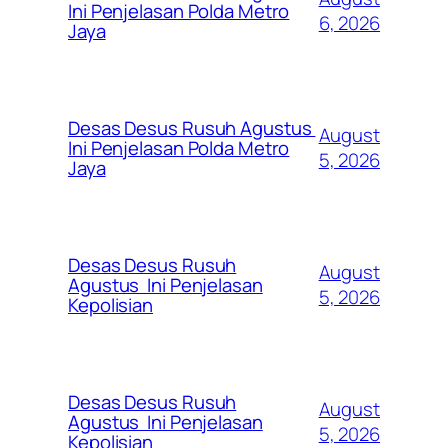
Ini Penjelasan Polda Metro
6, 2026
Jaya
Desas Desus Rusuh Agustus
August
Ini Penjelasan Polda Metro
5, 2026
Jaya
Desas Desus Rusuh
August
Agustus Ini Penjelasan
5, 2026
Kepolisian
Desas Desus Rusuh
August
Agustus Ini Penjelasan
5, 2026
Kepolisian