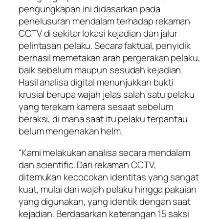
pengungkapan ini didasarkan pada
penelusuran mendalam terhadap rekaman
CCTV di sekitar lokasi kejadian dan jalur
pelintasan pelaku. Secara faktual, penyidik
berhasil memetakan arah pergerakan pelaku,
baik sebelum maupun sesudah kejadian.
Hasil analisa digital menunjukkan bukti
krusial berupa wajah jelas salah satu pelaku
yang terekam kamera sesaat sebelum
beraksi, di mana saat itu pelaku terpantau
belum mengenakan helm.
“Kami melakukan analisa secara mendalam
dan scientific. Dari rekaman CCTV,
ditemukan kecocokan identitas yang sangat
kuat, mulai dari wajah pelaku hingga pakaian
yang digunakan, yang identik dengan saat
kejadian. Berdasarkan keterangan 15 saksi