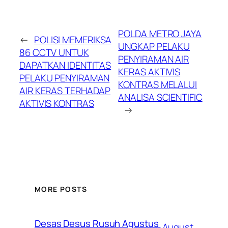
POLDA METRO JAYA
←
POLISI MEMERIKSA
UNGKAP PELAKU
86 CCTV UNTUK
PENYIRAMAN AIR
DAPATKAN IDENTITAS
KERAS AKTIVIS
PELAKU PENYIRAMAN
KONTRAS MELALUI
AIR KERAS TERHADAP
ANALISA SCIENTIFIC
AKTIVIS KONTRAS
→
MORE POSTS
Desas Desus Rusuh Agustus
August