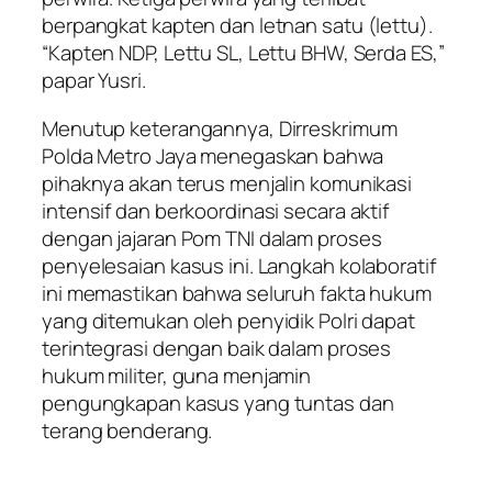
berpangkat kapten dan letnan satu (lettu).
“Kapten NDP, Lettu SL, Lettu BHW, Serda ES,”
papar Yusri.
Menutup keterangannya, Dirreskrimum
Polda Metro Jaya menegaskan bahwa
pihaknya akan terus menjalin komunikasi
intensif dan berkoordinasi secara aktif
dengan jajaran Pom TNI dalam proses
penyelesaian kasus ini. Langkah kolaboratif
ini memastikan bahwa seluruh fakta hukum
yang ditemukan oleh penyidik Polri dapat
terintegrasi dengan baik dalam proses
hukum militer, guna menjamin
pengungkapan kasus yang tuntas dan
terang benderang.