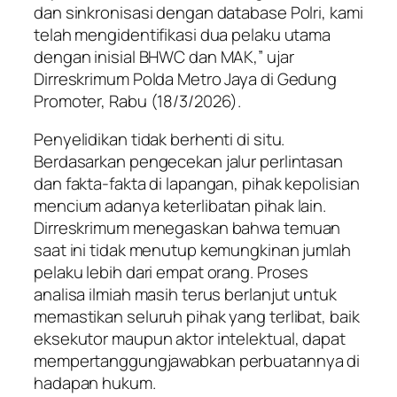
dan sinkronisasi dengan database Polri, kami
telah mengidentifikasi dua pelaku utama
dengan inisial BHWC dan MAK,” ujar
Dirreskrimum Polda Metro Jaya di Gedung
Promoter, Rabu (18/3/2026).
Penyelidikan tidak berhenti di situ.
Berdasarkan pengecekan jalur perlintasan
dan fakta-fakta di lapangan, pihak kepolisian
mencium adanya keterlibatan pihak lain.
Dirreskrimum menegaskan bahwa temuan
saat ini tidak menutup kemungkinan jumlah
pelaku lebih dari empat orang. Proses
analisa ilmiah masih terus berlanjut untuk
memastikan seluruh pihak yang terlibat, baik
eksekutor maupun aktor intelektual, dapat
mempertanggungjawabkan perbuatannya di
hadapan hukum.