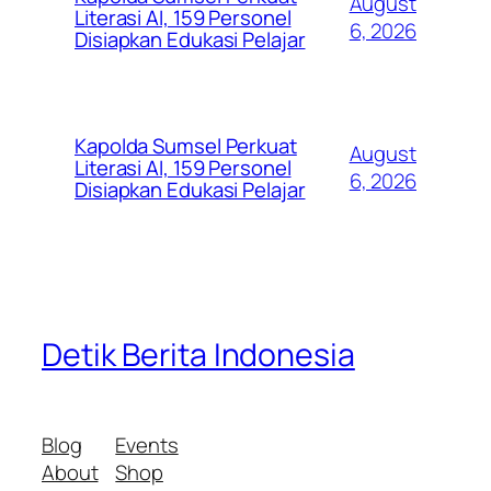
August
Literasi AI, 159 Personel
6, 2026
Disiapkan Edukasi Pelajar
Kapolda Sumsel Perkuat
August
Literasi AI, 159 Personel
6, 2026
Disiapkan Edukasi Pelajar
Detik Berita Indonesia
Blog
Events
About
Shop