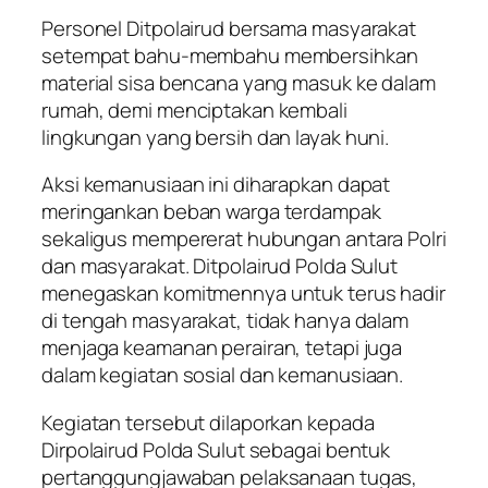
Personel Ditpolairud bersama masyarakat
setempat bahu-membahu membersihkan
material sisa bencana yang masuk ke dalam
rumah, demi menciptakan kembali
lingkungan yang bersih dan layak huni.
Aksi kemanusiaan ini diharapkan dapat
meringankan beban warga terdampak
sekaligus mempererat hubungan antara Polri
dan masyarakat. Ditpolairud Polda Sulut
menegaskan komitmennya untuk terus hadir
di tengah masyarakat, tidak hanya dalam
menjaga keamanan perairan, tetapi juga
dalam kegiatan sosial dan kemanusiaan.
Kegiatan tersebut dilaporkan kepada
Dirpolairud Polda Sulut sebagai bentuk
pertanggungjawaban pelaksanaan tugas,