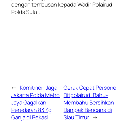
dengan tembusan kepada Wadir Polairud
Polda Sulut.
←
Komitmen Jaga
Gerak Cepat Personel
Jakarta Polda Metro
Ditpolairud: Bahu-
Jaya Gagalkan
Membahu Bersihkan
Peredaran 83 Kg
Dampak Bencana di
Ganja di Bekasi
Siau Timur
→