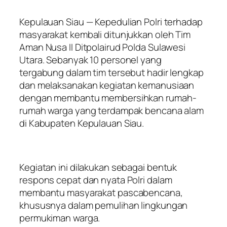
Kepulauan Siau — Kepedulian Polri terhadap
masyarakat kembali ditunjukkan oleh Tim
Aman Nusa II Ditpolairud Polda Sulawesi
Utara. Sebanyak 10 personel yang
tergabung dalam tim tersebut hadir lengkap
dan melaksanakan kegiatan kemanusiaan
dengan membantu membersihkan rumah-
rumah warga yang terdampak bencana alam
di Kabupaten Kepulauan Siau.
Kegiatan ini dilakukan sebagai bentuk
respons cepat dan nyata Polri dalam
membantu masyarakat pascabencana,
khususnya dalam pemulihan lingkungan
permukiman warga.