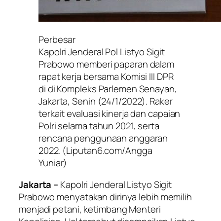
Perbesar
Kapolri Jenderal Pol Listyo Sigit
Prabowo memberi paparan dalam
rapat kerja bersama Komisi III DPR
di di Kompleks Parlemen Senayan,
Jakarta, Senin (24/1/2022). Raker
terkait evaluasi kinerja dan capaian
Polri selama tahun 2021, serta
rencana penggunaan anggaran
2022. (Liputan6.com/Angga
Yuniar)
Jakarta –
Kapolri Jenderal Listyo Sigit
Prabowo menyatakan dirinya lebih memilih
menjadi petani, ketimbang Menteri