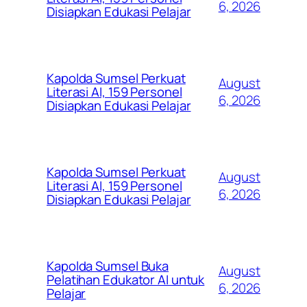
6, 2026
Disiapkan Edukasi Pelajar
Kapolda Sumsel Perkuat
August
Literasi AI, 159 Personel
6, 2026
Disiapkan Edukasi Pelajar
Kapolda Sumsel Perkuat
August
Literasi AI, 159 Personel
6, 2026
Disiapkan Edukasi Pelajar
Kapolda Sumsel Buka
August
Pelatihan Edukator AI untuk
6, 2026
Pelajar