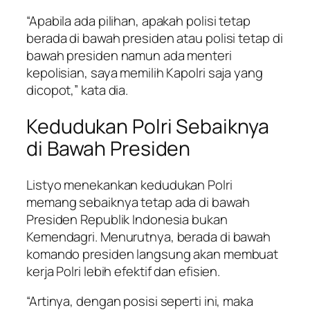
“Apabila ada pilihan, apakah polisi tetap
berada di bawah presiden atau polisi tetap di
bawah presiden namun ada menteri
kepolisian, saya memilih Kapolri saja yang
dicopot,” kata dia.
Kedudukan Polri Sebaiknya
di Bawah Presiden
Listyo menekankan kedudukan Polri
memang sebaiknya tetap ada di bawah
Presiden Republik Indonesia bukan
Kemendagri. Menurutnya, berada di bawah
komando presiden langsung akan membuat
kerja Polri lebih efektif dan efisien.
“Artinya, dengan posisi seperti ini, maka