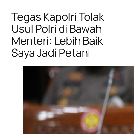
Tegas Kapolri Tolak
Usul Polri di Bawah
Menteri: Lebih Baik
Saya Jadi Petani