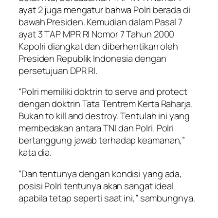
ayat 2 juga mengatur bahwa Polri berada di
bawah Presiden. Kemudian dalam Pasal 7
ayat 3 TAP MPR RI Nomor 7 Tahun 2000
Kapolri diangkat dan diberhentikan oleh
Presiden Republik Indonesia dengan
persetujuan DPR RI.
“Polri memiliki doktrin to serve and protect
dengan doktrin Tata Tentrem Kerta Raharja.
Bukan to kill and destroy. Tentulah ini yang
membedakan antara TNI dan Polri. Polri
bertanggung jawab terhadap keamanan,”
kata dia.
“Dan tentunya dengan kondisi yang ada,
posisi Polri tentunya akan sangat ideal
apabila tetap seperti saat ini,” sambungnya.