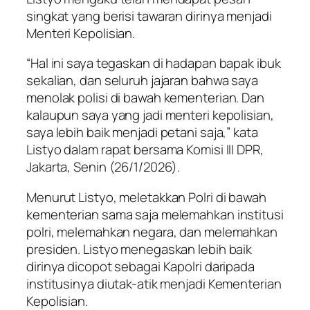
singkat yang berisi tawaran dirinya menjadi
Menteri Kepolisian.
“Hal ini saya tegaskan di hadapan bapak ibuk
sekalian, dan seluruh jajaran bahwa saya
menolak polisi di bawah kementerian. Dan
kalaupun saya yang jadi menteri kepolisian,
saya lebih baik menjadi petani saja,” kata
Listyo dalam rapat bersama Komisi III DPR,
Jakarta, Senin (26/1/2026).
Menurut Listyo, meletakkan Polri di bawah
kementerian sama saja melemahkan institusi
polri, melemahkan negara, dan melemahkan
presiden. Listyo menegaskan lebih baik
dirinya dicopot sebagai Kapolri daripada
institusinya diutak-atik menjadi Kementerian
Kepolisian.