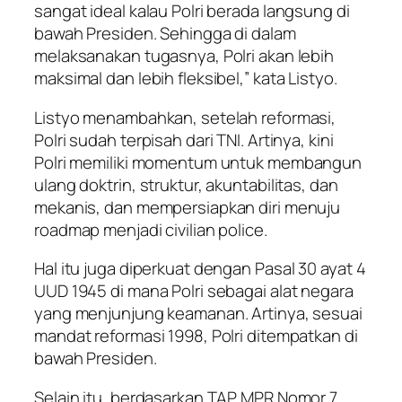
sangat ideal kalau Polri berada langsung di
bawah Presiden. Sehingga di dalam
melaksanakan tugasnya, Polri akan lebih
maksimal dan lebih fleksibel,” kata Listyo.
Listyo menambahkan, setelah reformasi,
Polri sudah terpisah dari TNI. Artinya, kini
Polri memiliki momentum untuk membangun
ulang doktrin, struktur, akuntabilitas, dan
mekanis, dan mempersiapkan diri menuju
roadmap menjadi civilian police.
Hal itu juga diperkuat dengan Pasal 30 ayat 4
UUD 1945 di mana Polri sebagai alat negara
yang menjunjung keamanan. Artinya, sesuai
mandat reformasi 1998, Polri ditempatkan di
bawah Presiden.
Selain itu, berdasarkan TAP MPR Nomor 7