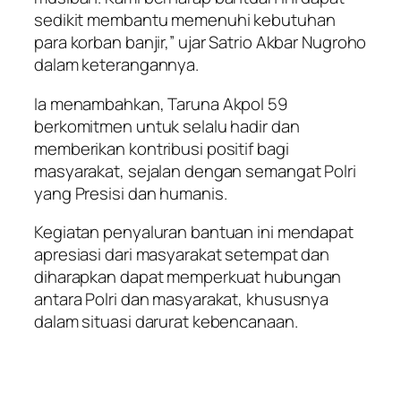
sedikit membantu memenuhi kebutuhan
para korban banjir,” ujar Satrio Akbar Nugroho
dalam keterangannya.
Ia menambahkan, Taruna Akpol 59
berkomitmen untuk selalu hadir dan
memberikan kontribusi positif bagi
masyarakat, sejalan dengan semangat Polri
yang Presisi dan humanis.
Kegiatan penyaluran bantuan ini mendapat
apresiasi dari masyarakat setempat dan
diharapkan dapat memperkuat hubungan
antara Polri dan masyarakat, khususnya
dalam situasi darurat kebencanaan.