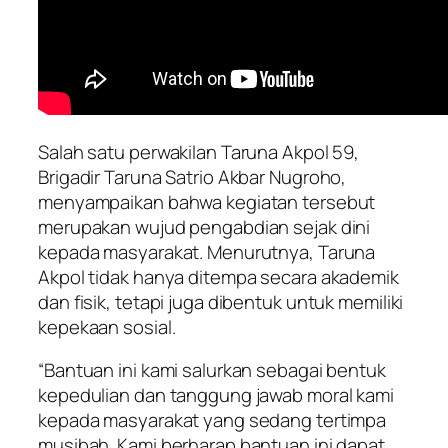
Salah satu perwakilan Taruna Akpol 59,
Brigadir Taruna Satrio Akbar Nugroho,
menyampaikan bahwa kegiatan tersebut
merupakan wujud pengabdian sejak dini
kepada masyarakat. Menurutnya, Taruna
Akpol tidak hanya ditempa secara akademik
dan fisik, tetapi juga dibentuk untuk memiliki
kepekaan sosial.
“Bantuan ini kami salurkan sebagai bentuk
kepedulian dan tanggung jawab moral kami
kepada masyarakat yang sedang tertimpa
musibah. Kami berharap bantuan ini dapat