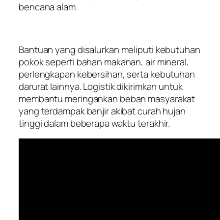
bencana alam.
Bantuan yang disalurkan meliputi kebutuhan
pokok seperti bahan makanan, air mineral,
perlengkapan kebersihan, serta kebutuhan
darurat lainnya. Logistik dikirimkan untuk
membantu meringankan beban masyarakat
yang terdampak banjir akibat curah hujan
tinggi dalam beberapa waktu terakhir.