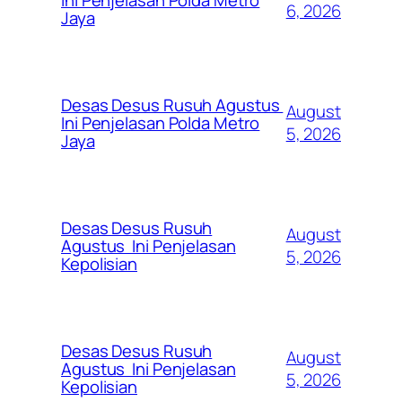
6, 2026
Jaya
Desas Desus Rusuh Agustus
August
Ini Penjelasan Polda Metro
5, 2026
Jaya
Desas Desus Rusuh
August
Agustus Ini Penjelasan
5, 2026
Kepolisian
Desas Desus Rusuh
August
Agustus Ini Penjelasan
5, 2026
Kepolisian