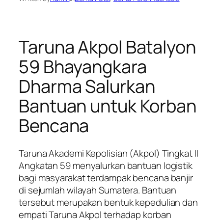
Taruna Akpol Batalyon
59 Bhayangkara
Dharma Salurkan
Bantuan untuk Korban
Bencana
Taruna Akademi Kepolisian (Akpol) Tingkat II
Angkatan 59 menyalurkan bantuan logistik
bagi masyarakat terdampak bencana banjir
di sejumlah wilayah Sumatera. Bantuan
tersebut merupakan bentuk kepedulian dan
empati Taruna Akpol terhadap korban