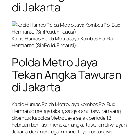
di Jakarta
Kabid Humas Polda Metro Jaya Kombes Pol Budi
Hermanto (SinPo.id/Firdausi)
Polda Metro Jaya
Tekan Angka Tawuran
di Jakarta
Kabid Humas Polda Metro Jaya Kombes Pol Budi
Hermanto mengatakan, satgas anti tawuran yang
dibentuk Kapolda Metro Jaya sejak periode 12
Februari berhasil menekan angka tawuran di wilayah
Jakarta dan mencegah munculnya korban jiwa.