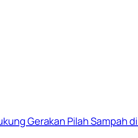
ukung Gerakan Pilah Sampah di