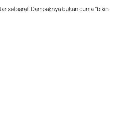
ar sel saraf. Dampaknya bukan cuma “bikin