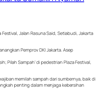
Festival, Jalan Rasuna Said, Setiabudi, Jakarta
icanangkan Pemprov DKI Jakarta. Asep
; Pilah Sampah’ di pedestrian Plaza Festival,
wajiban memilah sampah dari sumbernya, baik di
angkah penting dalam menjaga kebersihan