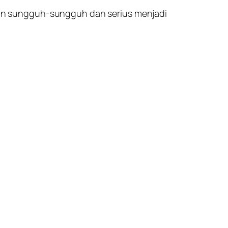
an sungguh-sungguh dan serius menjadi