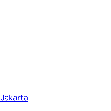
 Jakarta