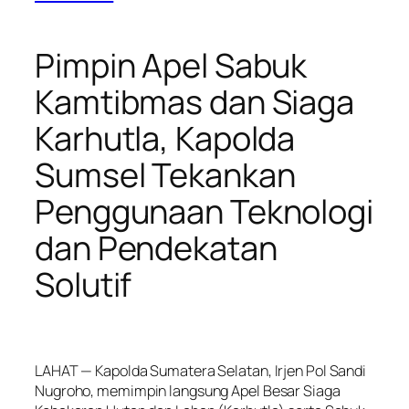
Pimpin Apel Sabuk
Kamtibmas dan Siaga
Karhutla, Kapolda
Sumsel Tekankan
Penggunaan Teknologi
dan Pendekatan
Solutif
LAHAT — Kapolda Sumatera Selatan, Irjen Pol Sandi
Nugroho, memimpin langsung Apel Besar Siaga