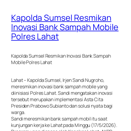
Kapolda Sumsel Resmikan
Inovasi Bank Sampah Mobile
Polres Lahat
Kapolda Sumsel Resmikan Inovasi Bank Sampah
Mobile Polres Lahat
Lahat – Kapolda Sumsel, Irjen Sandi Nugroho,
meresmikan inovasi bank sampah mobile yang
diinisiasi Polres Lahat. Sandi mengatakan inovasi
tersebut merupakan implementasi Asta Cita
Presiden Prabowo Subianto dan solusi nyata bagi
warga.
Sandi meresmikan bank sampah mobil itu saat
kunjungan kerja ke Lahat pada Minggu (17/5/2026).