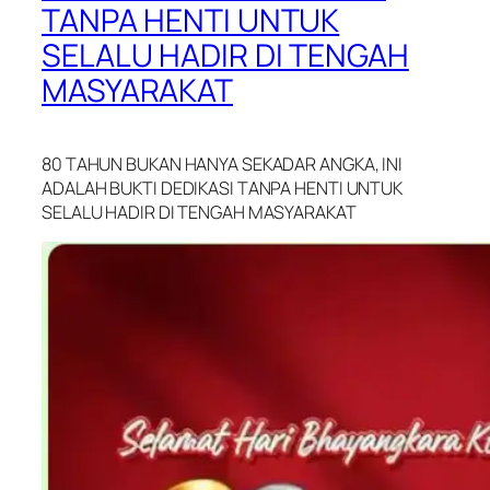
TANPA HENTI UNTUK
SELALU HADIR DI TENGAH
MASYARAKAT
80 TAHUN BUKAN HANYA SEKADAR ANGKA, INI
ADALAH BUKTI DEDIKASI TANPA HENTI UNTUK
SELALU HADIR DI TENGAH MASYARAKAT