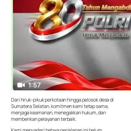
Dari hiruk-pikuk perkotaan hingga pelosok desa di
Sumatera Selatan, komitmen kami tetap sama,
menjaga keamanan, menegakkan hukum, dan
memberikan pelayanan terbaik.
Kami menyadari bahwa perjalanan ini belum