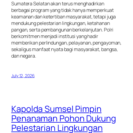
Sumatera Selatan akan terus menghadirkan
berbagai program yang tidak hanya memperkuat
keamanan dan ketertiban masyarakat, tetapi juga
mendukung pelestarian lingkungan, ketahanan
pangan, serta pembangunan berkelanjutan. Polri
berkomitmen menjadi institusi yang hadir
memberikan perlindungan, pelayanan, pengayoman,
sekaligus manfaat nyata bagi masyarakat, bangsa,
dan negara.
July 12, 2026
Kapolda Sumsel Pimpin
Penanaman Pohon Dukung
Pelestarian Lingkungan