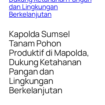
dan Lingkungan
Berkelanjutan
Kapolda Sumsel
Tanam Pohon
Produktif di Mapolda,
Dukung Ketahanan
Pangan dan
Lingkungan
Berkelanjutan