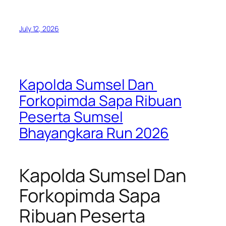
July 12, 2026
Kapolda Sumsel Dan
Forkopimda Sapa Ribuan
Peserta Sumsel
Bhayangkara Run 2026
Kapolda Sumsel Dan
Forkopimda Sapa
Ribuan Peserta