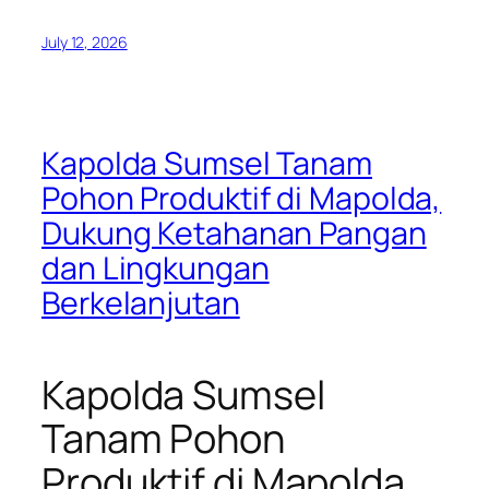
July 12, 2026
Kapolda Sumsel Tanam
Pohon Produktif di Mapolda,
Dukung Ketahanan Pangan
dan Lingkungan
Berkelanjutan
Kapolda Sumsel
Tanam Pohon
Produktif di Mapolda,