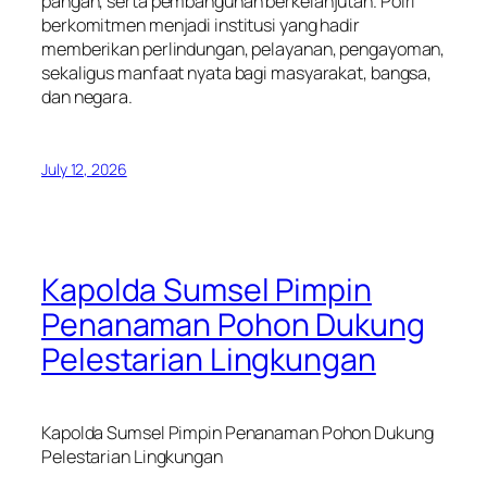
pangan, serta pembangunan berkelanjutan. Polri
berkomitmen menjadi institusi yang hadir
memberikan perlindungan, pelayanan, pengayoman,
sekaligus manfaat nyata bagi masyarakat, bangsa,
dan negara.
July 12, 2026
Kapolda Sumsel Pimpin
Penanaman Pohon Dukung
Pelestarian Lingkungan
Kapolda Sumsel Pimpin Penanaman Pohon Dukung
Pelestarian Lingkungan