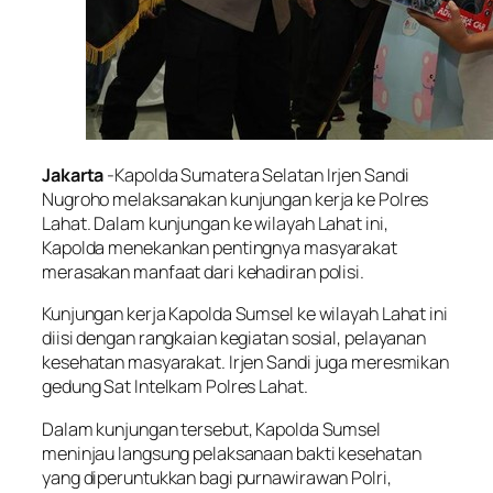
Jakarta
-Kapolda Sumatera Selatan Irjen Sandi
Nugroho melaksanakan kunjungan kerja ke Polres
Lahat. Dalam kunjungan ke wilayah Lahat ini,
Kapolda menekankan pentingnya masyarakat
merasakan manfaat dari kehadiran polisi.
Kunjungan kerja Kapolda Sumsel ke wilayah Lahat ini
diisi dengan rangkaian kegiatan sosial, pelayanan
kesehatan masyarakat. Irjen Sandi juga meresmikan
gedung Sat Intelkam Polres Lahat.
Dalam kunjungan tersebut, Kapolda Sumsel
meninjau langsung pelaksanaan bakti kesehatan
yang diperuntukkan bagi purnawirawan Polri,