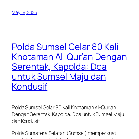
May 18, 2026
Polda Sumsel Gelar 80 Kali
Khotaman Al-Qur’an Dengan
Serentak, Kapolda: Doa
untuk Sumsel Maju dan
Kondusif
Polda Sumsel Gelar 80 Kali Khotaman Al-Qur’an
Dengan Serentak, Kapolda: Doa untuk Sumsel Maju
dan Kondusif
Polda Sumatera Selatan (Sumsel) memperkuat