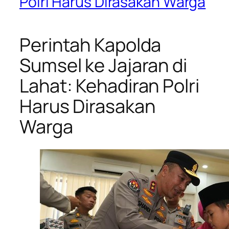
Polri Harus Dirasakan Warga
Perintah Kapolda
Sumsel ke Jajaran di
Lahat: Kehadiran Polri
Harus Dirasakan
Warga