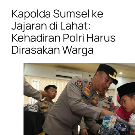
Kapolda Sumsel ke
Jajaran di Lahat:
Kehadiran Polri Harus
Dirasakan Warga