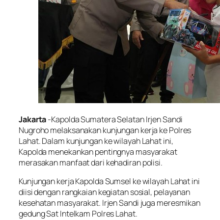
Jakarta
-Kapolda Sumatera Selatan Irjen Sandi
Nugroho melaksanakan kunjungan kerja ke Polres
Lahat. Dalam kunjungan ke wilayah Lahat ini,
Kapolda menekankan pentingnya masyarakat
merasakan manfaat dari kehadiran polisi.
Kunjungan kerja Kapolda Sumsel ke wilayah Lahat ini
diisi dengan rangkaian kegiatan sosial, pelayanan
kesehatan masyarakat. Irjen Sandi juga meresmikan
gedung Sat Intelkam Polres Lahat.