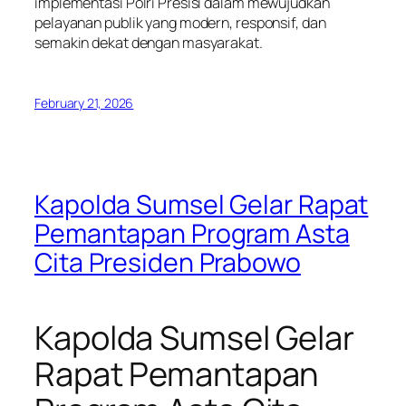
implementasi Polri Presisi dalam mewujudkan
pelayanan publik yang modern, responsif, dan
semakin dekat dengan masyarakat.
February 21, 2026
Kapolda Sumsel Gelar Rapat
Pemantapan Program Asta
Cita Presiden Prabowo
Kapolda Sumsel Gelar
Rapat Pemantapan