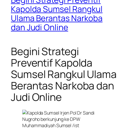
Kapolda Sumsel Rangkul
Ulama Berantas Narkoba
dan Judi Online
Begini Strategi
Preventif Kapolda
Sumsel Rangkul Ulama
Berantas Narkoba dan
Judi Online