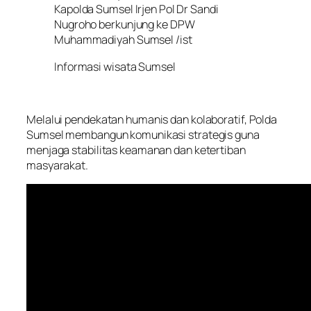
Kapolda Sumsel Irjen Pol Dr Sandi
Nugroho berkunjung ke DPW
Muhammadiyah Sumsel /ist
Informasi wisata Sumsel
Melalui pendekatan humanis dan kolaboratif, Polda
Sumsel membangun komunikasi strategis guna
menjaga stabilitas keamanan dan ketertiban
masyarakat.