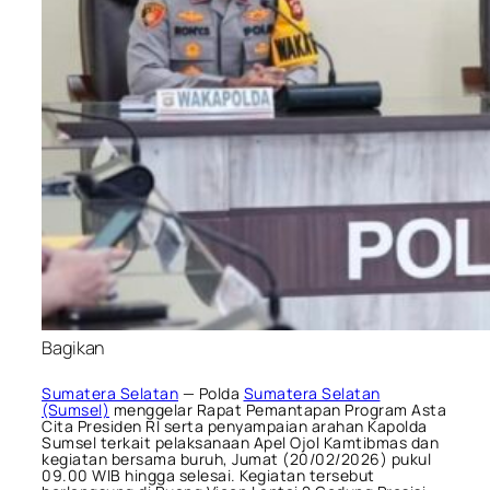
Bagikan
Sumatera Selatan
— Polda
Sumatera Selatan
(Sumsel)
menggelar Rapat Pemantapan Program Asta
Cita Presiden RI serta penyampaian arahan Kapolda
Sumsel terkait pelaksanaan Apel Ojol Kamtibmas dan
kegiatan bersama buruh, Jumat (20/02/2026) pukul
09.00 WIB hingga selesai. Kegiatan tersebut