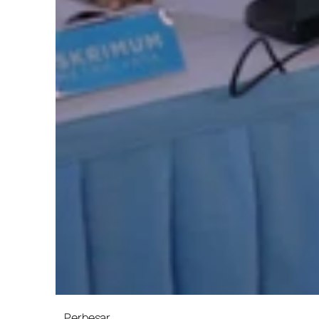
Perbesar