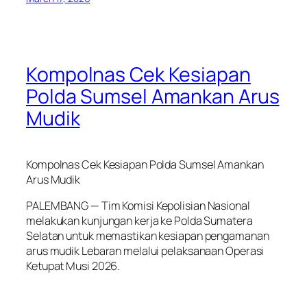
Kompolnas Cek Kesiapan
Polda Sumsel Amankan Arus
Mudik
Kompolnas Cek Kesiapan Polda Sumsel Amankan
Arus Mudik
PALEMBANG — Tim Komisi Kepolisian Nasional
melakukan kunjungan kerja ke Polda Sumatera
Selatan untuk memastikan kesiapan pengamanan
arus mudik Lebaran melalui pelaksanaan Operasi
Ketupat Musi 2026.