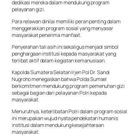
dedikasi mereka dalam mendukung program
pelayanan gizi.
Para relawan dinilai memiliki peran penting dalam
menggerakkan program sosial yang menyasar
masyarakat penerima manfaat.
Penyerahan tali asih ini sekaligus menjadi simbol
penghargaan institusi kepada masyarakat yang
terlibat aktif dalam kegiatan kemanusiaan.
Kapolda Sumatera Selatan Irjen Pol Dr. Sandi
Nugroho menegaskan bahwa Polda Sumsel
berkomitmen mendukung program pemenuhan gizi
sebagai bagian dari pelayanan Polri kepada
masyarakat.
Menurutnya, keterlibatan Polri dalam program sosial
ini merupakan wujud nyata pendekatan humanis
institusi dalam mendukung kesejahteraan
masyarakat.