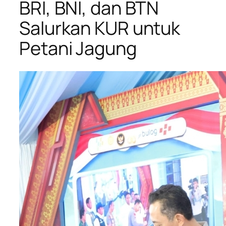
BRI, BNI, dan BTN
Salurkan KUR untuk
Petani Jagung