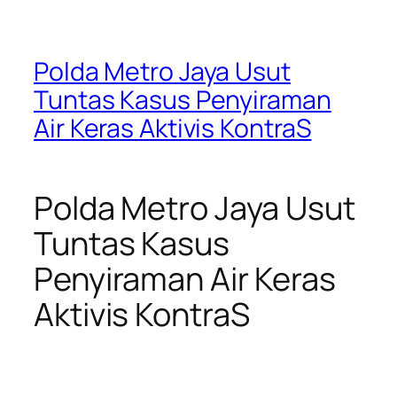
Polda Metro Jaya Usut
Tuntas Kasus Penyiraman
Air Keras Aktivis KontraS
Polda Metro Jaya Usut
Tuntas Kasus
Penyiraman Air Keras
Aktivis KontraS