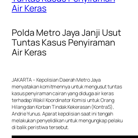
Air Keras
Polda Metro Jaya Janji Usut
Tuntas Kasus Penyiraman
Air Keras
JAKARTA
– Kepolisian Daerah Metro Jaya
menyatakan komitmennya untuk mengusut tuntas
kasus penyiraman cairan yang diduga air keras
terhadap Wakil Koordinator Komisi untuk Orang
Hilang dan Korban Tindak Kekerasan (KontraS),
Andrie Yunus. Aparat kepolisian saat ini tengah
melakukan penyelidikan untuk mengungkap pelaku
di balik peristiwa tersebut.