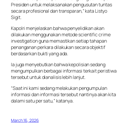
Presiden untuk melaksanakan pengusutan tuntas
secara profesional dan transparan,” kata Listyo
Sigit.
Kapolri menjelaskan bahwa penyelidikan akan
dilakukan menggunakan metode scientific crime
investigation guna memastikan setiap tahapan
penanganan perkara dilakukan secara objektif
berdasarkan bukti yang ada.
Ia juga menyebutkan bahwa kepolisian sedang
mengumpulkan berbagai informasi terkait peristiwa
tersebut untuk dianalisis lebih lanjut.
“Saat ini kami sedang melakukan pengumpulan
informasi dan informasi tersebut nantinya akan kita
dalami satu per satu,” katanya.
March 16, 2026