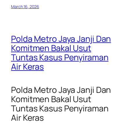
March 16, 2026
Polda Metro Jaya Janji Dan
Komitmen Bakal Usut
Tuntas Kasus Penyiraman
Air Keras
Polda Metro Jaya Janji Dan
Komitmen Bakal Usut
Tuntas Kasus Penyiraman
Air Keras