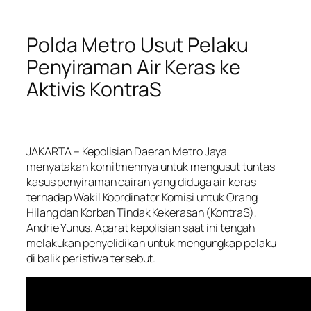
Polda Metro Usut Pelaku
Penyiraman Air Keras ke
Aktivis KontraS
JAKARTA
– Kepolisian Daerah Metro Jaya
menyatakan komitmennya untuk mengusut tuntas
kasus penyiraman cairan yang diduga air keras
terhadap Wakil Koordinator Komisi untuk Orang
Hilang dan Korban Tindak Kekerasan (KontraS),
Andrie Yunus. Aparat kepolisian saat ini tengah
melakukan penyelidikan untuk mengungkap pelaku
di balik peristiwa tersebut.