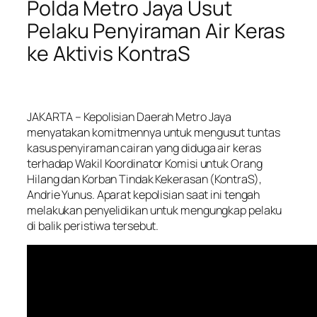
Polda Metro Jaya Usut
Pelaku Penyiraman Air Keras
ke Aktivis KontraS
JAKARTA
– Kepolisian Daerah Metro Jaya
menyatakan komitmennya untuk mengusut tuntas
kasus penyiraman cairan yang diduga air keras
terhadap Wakil Koordinator Komisi untuk Orang
Hilang dan Korban Tindak Kekerasan (KontraS),
Andrie Yunus. Aparat kepolisian saat ini tengah
melakukan penyelidikan untuk mengungkap pelaku
di balik peristiwa tersebut.