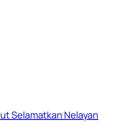
ulut Selamatkan Nelayan