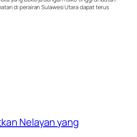
atan di perairan Sulawesi Utara dapat terus
tkan Nelayan yang