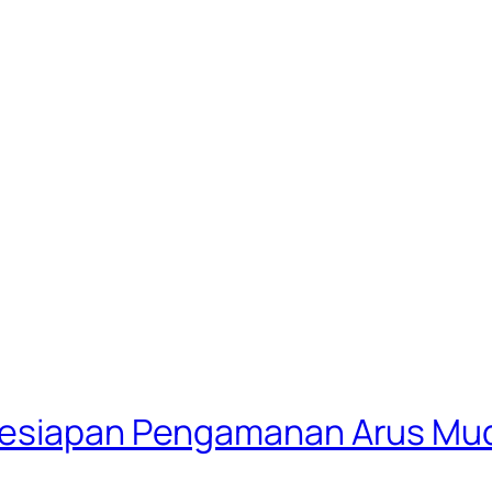
Kesiapan Pengamanan Arus Mud