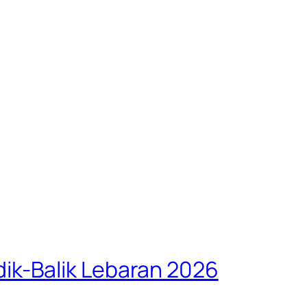
ik-Balik Lebaran 2026