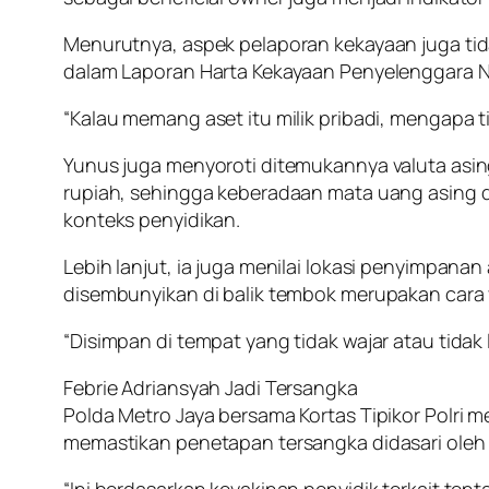
Menurutnya, aspek pelaporan kekayaan juga tida
dalam Laporan Harta Kekayaan Penyelenggara 
“Kalau memang aset itu milik pribadi, mengapa
Yunus juga menyoroti ditemukannya valuta asin
rupiah, sehingga keberadaan mata uang asing dal
konteks penyidikan.
Lebih lanjut, ia juga menilai lokasi penyimpan
disembunyikan di balik tembok merupakan cara
“Disimpan di tempat yang tidak wajar atau tidak
Febrie Adriansyah Jadi Tersangka
Polda Metro Jaya bersama Kortas Tipikor Polri 
memastikan penetapan tersangka didasari oleh 