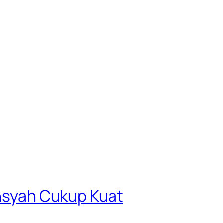
ansyah Cukup Kuat