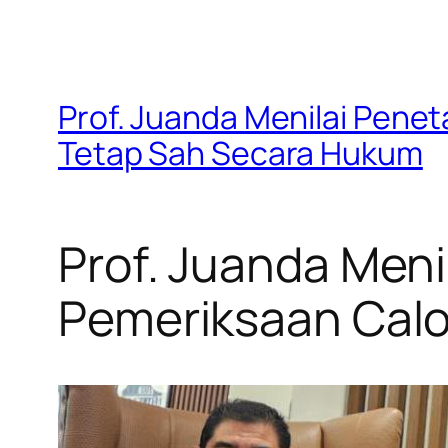
Prof. Juanda Menilai Pene
Tetap Sah Secara Hukum
Prof. Juanda Men
Pemeriksaan Cal