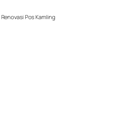
 Renovasi Pos Kamling