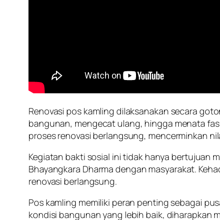
Renovasi pos kamling dilaksanakan secara got
bangunan, mengecat ulang, hingga menata fasi
proses renovasi berlangsung, mencerminkan nila
Kegiatan bakti sosial ini tidak hanya bertujuan
Bhayangkara Dharma dengan masyarakat. Kehadi
renovasi berlangsung.
Pos kamling memiliki peran penting sebagai p
kondisi bangunan yang lebih baik, diharapkan 