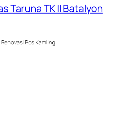
 Taruna TK II Batalyon
 Renovasi Pos Kamling