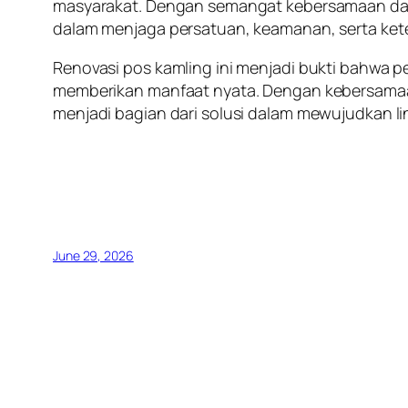
masyarakat. Dengan semangat kebersamaan dan 
dalam menjaga persatuan, keamanan, serta kete
Renovasi pos kamling ini menjadi bukti bahwa pe
memberikan manfaat nyata. Dengan kebersamaan
menjadi bagian dari solusi dalam mewujudkan l
June 29, 2026