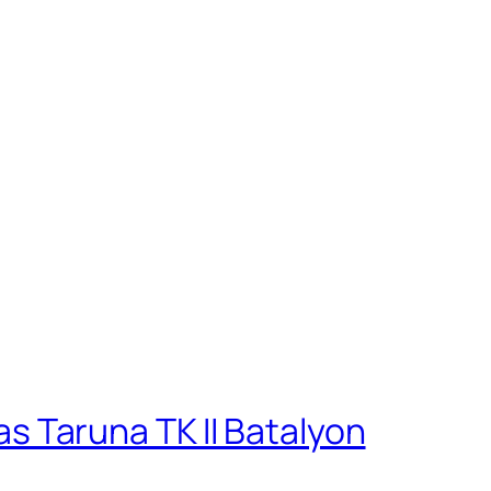
 Taruna TK II Batalyon