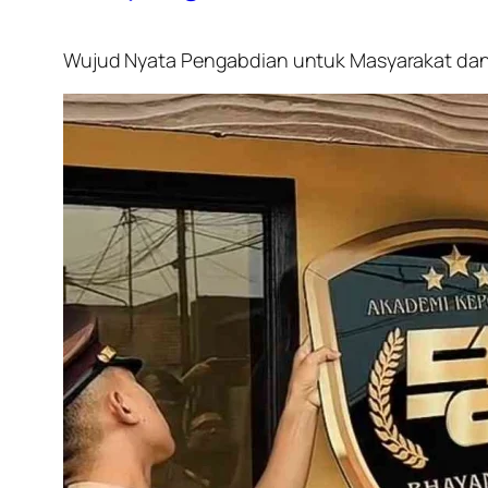
Wujud Nyata Pengabdian untuk Masyarakat dan 