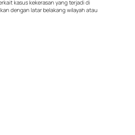
kait kasus kekerasan yang terjadi di
kan dengan latar belakang wilayah atau