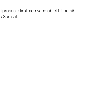
i proses rekrutmen yang objektif, bersih,
da Sumsel.