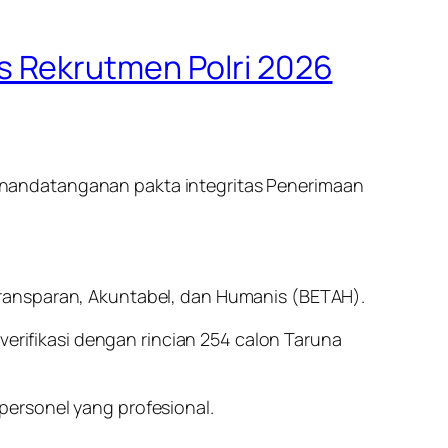
s Rekrutmen Polri 2026
enandatanganan pakta integritas Penerimaan
Transparan, Akuntabel, dan Humanis (BETAH).
verifikasi dengan rincian 254 calon Taruna
ersonel yang profesional.