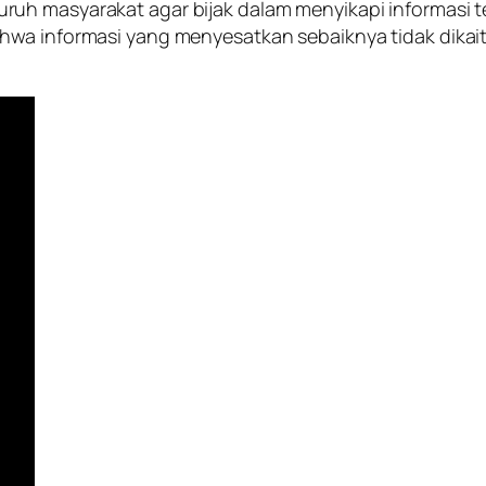
h masyarakat agar bijak dalam menyikapi informasi ter
hwa informasi yang menyesatkan sebaiknya tidak dikait