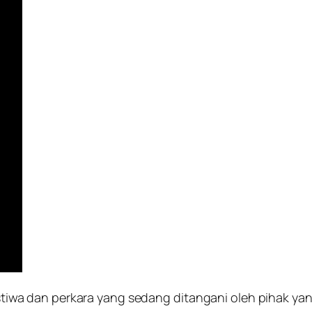
eristiwa dan perkara yang sedang ditangani oleh pihak 