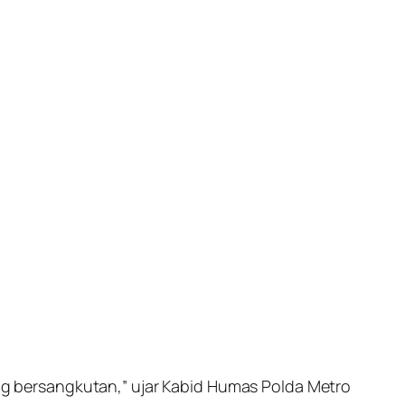
yang bersangkutan,” ujar Kabid Humas Polda Metro