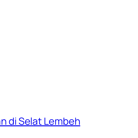
yan di Selat Lembeh