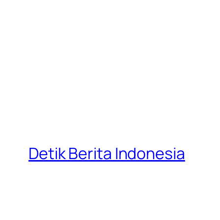
Detik Berita Indonesia