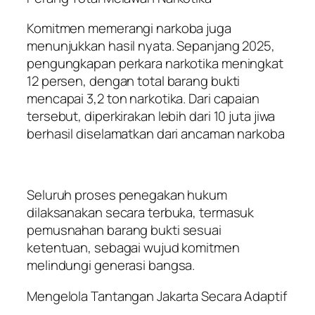
Komitmen memerangi narkoba juga
menunjukkan hasil nyata. Sepanjang 2025,
pengungkapan perkara narkotika meningkat
12 persen, dengan total barang bukti
mencapai 3,2 ton narkotika. Dari capaian
tersebut, diperkirakan lebih dari 10 juta jiwa
berhasil diselamatkan dari ancaman narkoba
Seluruh proses penegakan hukum
dilaksanakan secara terbuka, termasuk
pemusnahan barang bukti sesuai
ketentuan, sebagai wujud komitmen
melindungi generasi bangsa.
Mengelola Tantangan Jakarta Secara Adaptif