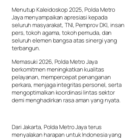
Menutup Kaleidoskop 2025, Polda Metro
Jaya menyampaikan apresiasi kepada
seluruh masyarakat, TNI, Pemprov DKI, insan
pers, tokoh agama, tokoh pemuda, dan
seluruh elemen bangsa atas sinergi yang
terbangun.
Memasuki 2026, Polda Metro Jaya
berkomitmen meningkatkan kualitas
pelayanan, mempercepat penanganan
perkara, menjaga integritas personel, serta
mengoptimalkan koordinasi lintas sektor
demi menghadirkan rasa aman yang nyata.
Dari Jakarta, Polda Metro Jaya terus
menyalakan harapan untuk Indonesia yang