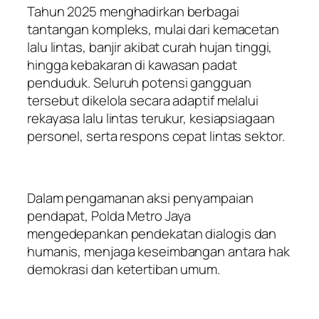
Tahun 2025 menghadirkan berbagai
tantangan kompleks, mulai dari kemacetan
lalu lintas, banjir akibat curah hujan tinggi,
hingga kebakaran di kawasan padat
penduduk. Seluruh potensi gangguan
tersebut dikelola secara adaptif melalui
rekayasa lalu lintas terukur, kesiapsiagaan
personel, serta respons cepat lintas sektor.
Dalam pengamanan aksi penyampaian
pendapat, Polda Metro Jaya
mengedepankan pendekatan dialogis dan
humanis, menjaga keseimbangan antara hak
demokrasi dan ketertiban umum.