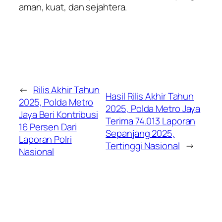
aman, kuat, dan sejahtera.
←
Rilis Akhir Tahun
Hasil Rilis Akhir Tahun
2025, Polda Metro
2025, Polda Metro Jaya
Jaya Beri Kontribusi
Terima 74.013 Laporan
16 Persen Dari
Sepanjang 2025,
Laporan Polri
Tertinggi Nasional
→
Nasional