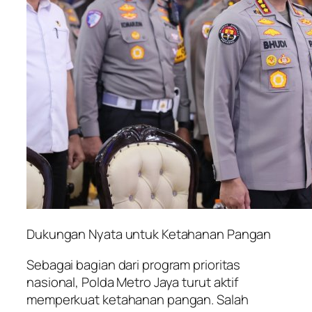
Dukungan Nyata untuk Ketahanan Pangan
Sebagai bagian dari program prioritas
nasional, Polda Metro Jaya turut aktif
memperkuat ketahanan pangan. Salah