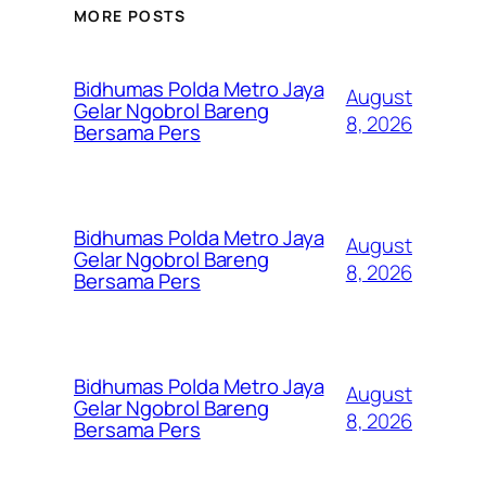
MORE POSTS
Bidhumas Polda Metro Jaya
August
Gelar Ngobrol Bareng
8, 2026
Bersama Pers
Bidhumas Polda Metro Jaya
August
Gelar Ngobrol Bareng
8, 2026
Bersama Pers
Bidhumas Polda Metro Jaya
August
Gelar Ngobrol Bareng
8, 2026
Bersama Pers