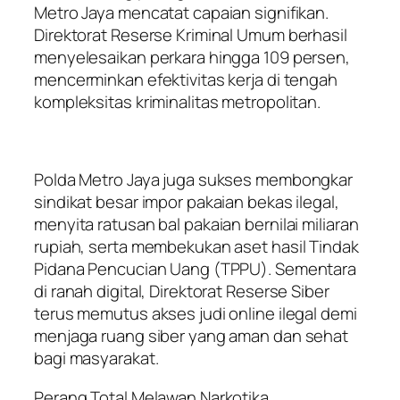
Metro Jaya mencatat capaian signifikan.
Direktorat Reserse Kriminal Umum berhasil
menyelesaikan perkara hingga 109 persen,
mencerminkan efektivitas kerja di tengah
kompleksitas kriminalitas metropolitan.
Polda Metro Jaya juga sukses membongkar
sindikat besar impor pakaian bekas ilegal,
menyita ratusan bal pakaian bernilai miliaran
rupiah, serta membekukan aset hasil Tindak
Pidana Pencucian Uang (TPPU). Sementara
di ranah digital, Direktorat Reserse Siber
terus memutus akses judi online ilegal demi
menjaga ruang siber yang aman dan sehat
bagi masyarakat.
Perang Total Melawan Narkotika