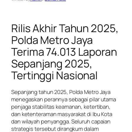
Rilis Akhir Tahun 2025,
Polda Metro Jaya
Terima 74.013 Laporan
Sepanjang 2025,
Tertinggi Nasional
Sepanjang tahun 2025, Polda Metro Jaya
menegaskan perannya sebagai pilar utama
penjaga stabilitas keamanan, ketertiban,
dan ketenteraman masyarakat di Ibu Kota
dan wilayah penyangga. Seluruh capaian
strategis tersebut dirangkum dalam