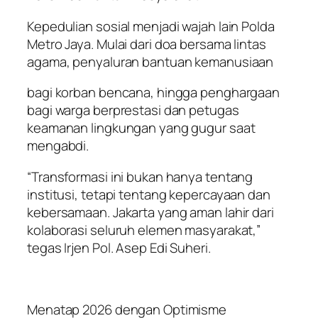
Kepedulian sosial menjadi wajah lain Polda
Metro Jaya. Mulai dari doa bersama lintas
agama, penyaluran bantuan kemanusiaan
bagi korban bencana, hingga penghargaan
bagi warga berprestasi dan petugas
keamanan lingkungan yang gugur saat
mengabdi.
“Transformasi ini bukan hanya tentang
institusi, tetapi tentang kepercayaan dan
kebersamaan. Jakarta yang aman lahir dari
kolaborasi seluruh elemen masyarakat,”
tegas Irjen Pol. Asep Edi Suheri.
Menatap 2026 dengan Optimisme