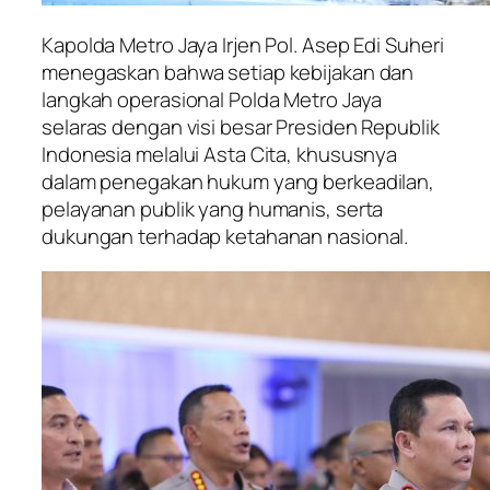
Kapolda Metro Jaya Irjen Pol. Asep Edi Suheri
menegaskan bahwa setiap kebijakan dan
langkah operasional Polda Metro Jaya
selaras dengan visi besar Presiden Republik
Indonesia melalui Asta Cita, khususnya
dalam penegakan hukum yang berkeadilan,
pelayanan publik yang humanis, serta
dukungan terhadap ketahanan nasional.