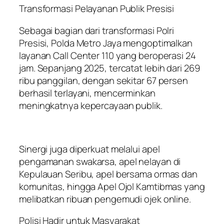
Transformasi Pelayanan Publik Presisi
Sebagai bagian dari transformasi Polri
Presisi, Polda Metro Jaya mengoptimalkan
layanan Call Center 110 yang beroperasi 24
jam. Sepanjang 2025, tercatat lebih dari 269
ribu panggilan, dengan sekitar 67 persen
berhasil terlayani, mencerminkan
meningkatnya kepercayaan publik.
Sinergi juga diperkuat melalui apel
pengamanan swakarsa, apel nelayan di
Kepulauan Seribu, apel bersama ormas dan
komunitas, hingga Apel Ojol Kamtibmas yang
melibatkan ribuan pengemudi ojek online.
Polisi Hadir untuk Masyarakat