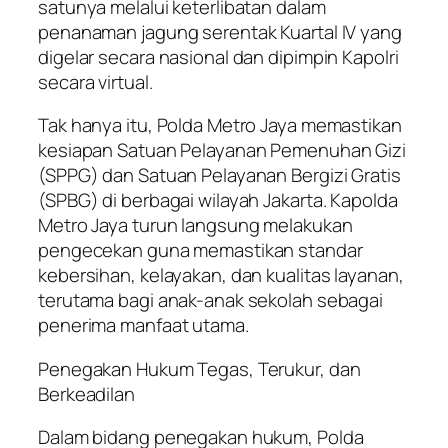
satunya melalui keterlibatan dalam
penanaman jagung serentak Kuartal IV yang
digelar secara nasional dan dipimpin Kapolri
secara virtual.
Tak hanya itu, Polda Metro Jaya memastikan
kesiapan Satuan Pelayanan Pemenuhan Gizi
(SPPG) dan Satuan Pelayanan Bergizi Gratis
(SPBG) di berbagai wilayah Jakarta. Kapolda
Metro Jaya turun langsung melakukan
pengecekan guna memastikan standar
kebersihan, kelayakan, dan kualitas layanan,
terutama bagi anak-anak sekolah sebagai
penerima manfaat utama.
Penegakan Hukum Tegas, Terukur, dan
Berkeadilan
Dalam bidang penegakan hukum, Polda