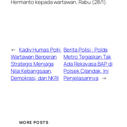
Hermanto kepada wartawan, Rabu (28/1).
←
Kadiv Humas Polri:
Berita Polisi : Polda
Wartawan Berperan
Metro Tegaskan Tak
Strategis Menjaga
Ada Rekayasa BAP di
Nilai Kebangsaan,
Polsek Cilandak, Ini
Demokrasi, dan NKRI
Penjelasannya
→
MORE POSTS