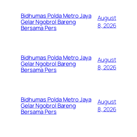
Bidhumas Polda Metro Jaya
August
Gelar Ngobrol Bareng
8, 2026
Bersama Pers
Bidhumas Polda Metro Jaya
August
Gelar Ngobrol Bareng
8, 2026
Bersama Pers
Bidhumas Polda Metro Jaya
August
Gelar Ngobrol Bareng
8, 2026
Bersama Pers