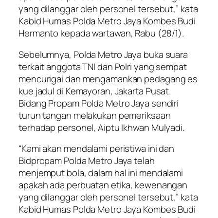
yang dilanggar oleh personel tersebut,” kata
Kabid Humas Polda Metro Jaya Kombes Budi
Hermanto kepada wartawan, Rabu (28/1).
Sebelumnya, Polda Metro Jaya buka suara
terkait anggota TNI dan Polri yang sempat
mencurigai dan mengamankan pedagang es
kue jadul di Kemayoran, Jakarta Pusat.
Bidang Propam Polda Metro Jaya sendiri
turun tangan melakukan pemeriksaan
terhadap personel, Aiptu Ikhwan Mulyadi.
“Kami akan mendalami peristiwa ini dan
Bidpropam Polda Metro Jaya telah
menjemput bola, dalam hal ini mendalami
apakah ada perbuatan etika, kewenangan
yang dilanggar oleh personel tersebut,” kata
Kabid Humas Polda Metro Jaya Kombes Budi