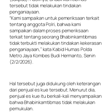
tersebut tidak melakukan tindakan
penganiayaan.
“Kami sampaikan untuk pemeriksaan terkait
tentang anggota Polri, bahwa kami
sampaikan dalam proses pemeriksaan
terkait tentang seorang Bhabinkamtibmas
tidak terbukti melakukan tindakan kekerasan
penganiayaan,” kata Kabid Humas Polda
Metro Jaya Kombes Budi Hermanto, Senin
(2/2/2026).
Hal tersebut juga didukung oleh keterangan
dari penjual es kue tersebut. Menurut dia,
penjual es kue itu berkali-kali menyampaikan
bahwa Bhabinkamtibmas tidak melakukan
pemukulan.