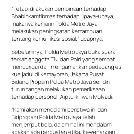
“Tetapi dilakukan pembinaan terhadap
Bhabinkamtibmas terhadap upaya-upaya,
makanya kemarin Polda Metro Jaya
melakukan peningkatan kemampuan
tentang komunikasi sosial,” ucapnya.
Sebelumnya, Polda Metro Jaya buka suara
terkait anggota TNI dan Polri yang sempat
mencurigai dan mengamankan pedagang es
kue jadul di Kemayoran, Jakarta Pusat.
Bidang Propam Polda Metro Jaya sendiri
turun tangan melakukan pemeriksaan
terhadap personel, Aiptu Ikhwan Mulyadi.
“Kami akan mendalami peristiwa ini dan
Bidpropam Polda Metro Jaya telah
menjemput bola, dalam hal ini mendalami
apakah ada perbuatan etika, kewenangan