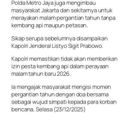
Polda Metro Jaya juga mengimbau
masyarakat Jakarta dan sekitarnya untuk
merayakan malam pergantian tahun tanpa
kembang api maupun petasan.
Sikap serupa sebelumnya disampaikan
Kapolri Jenderal Listyo Sigit Prabowo.
Kapolri memastikan tidak akan memberikan
izin pesta kembang api dalam perayaan
malam tahun baru 2026.
Ia mengajak masyarakat mengisi momen
pergantian tahun dengan doa bersama
sebagai wujud simpati kepada para korban
bencana, Selasa (23/12/2025)