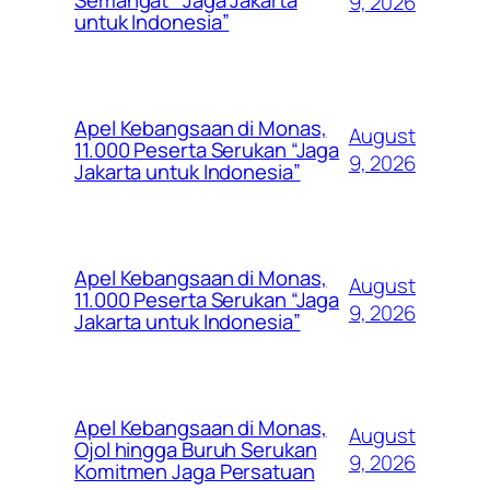
Semangat “Jaga Jakarta
9, 2026
untuk Indonesia”
Apel Kebangsaan di Monas,
August
11.000 Peserta Serukan “Jaga
9, 2026
Jakarta untuk Indonesia”
Apel Kebangsaan di Monas,
August
11.000 Peserta Serukan “Jaga
9, 2026
Jakarta untuk Indonesia”
Apel Kebangsaan di Monas,
August
Ojol hingga Buruh Serukan
9, 2026
Komitmen Jaga Persatuan