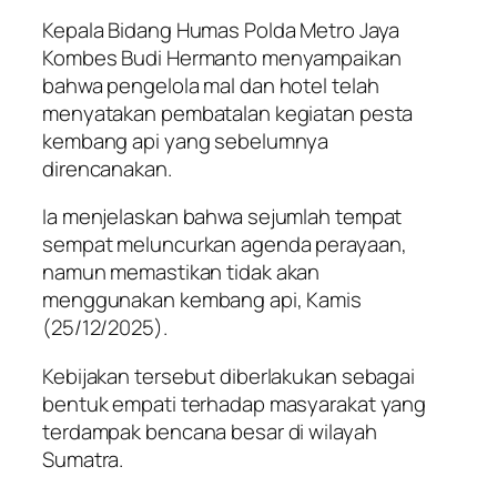
Kepala Bidang Humas Polda Metro Jaya
Kombes Budi Hermanto menyampaikan
bahwa pengelola mal dan hotel telah
menyatakan pembatalan kegiatan pesta
kembang api yang sebelumnya
direncanakan.
Ia menjelaskan bahwa sejumlah tempat
sempat meluncurkan agenda perayaan,
namun memastikan tidak akan
menggunakan kembang api, Kamis
(25/12/2025).
Kebijakan tersebut diberlakukan sebagai
bentuk empati terhadap masyarakat yang
terdampak bencana besar di wilayah
Sumatra.