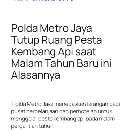
Polda Metro Jaya
Tutup Ruang Pesta
Kembang Api saat
Malam Tahun Baru ini
Alasannya
Polda Metro Jaya menegaskan larangan bagi
pusat perbelanjaan dan perhotelan untuk
menggelar pesta kembang api pada malam
pergantian tahun.