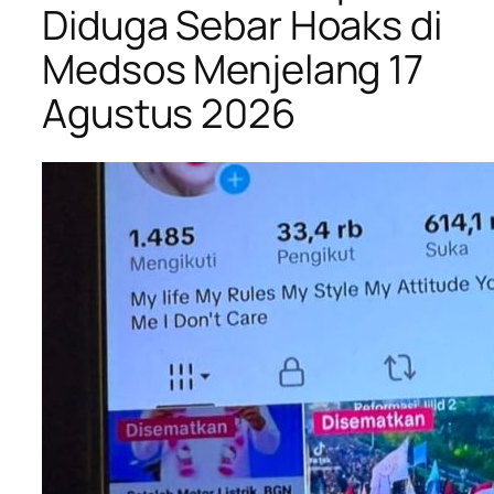
Diduga Sebar Hoaks di
Medsos Menjelang 17
Agustus 2026