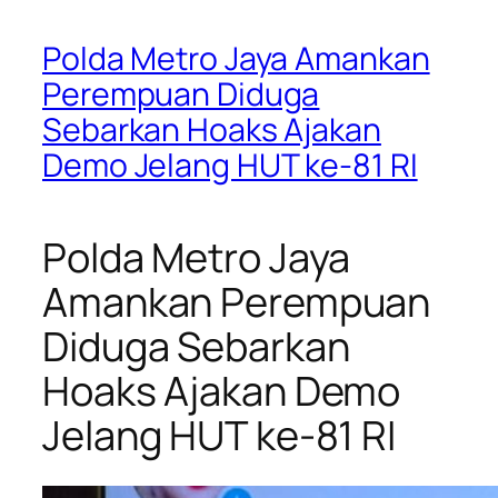
Polda Metro Jaya Amankan
Perempuan Diduga
Sebarkan Hoaks Ajakan
Demo Jelang HUT ke-81 RI
Polda Metro Jaya
Amankan Perempuan
Diduga Sebarkan
Hoaks Ajakan Demo
Jelang HUT ke-81 RI