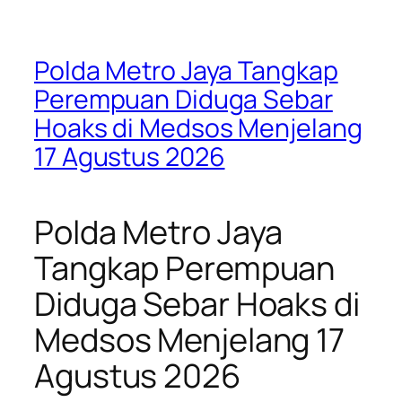
Polda Metro Jaya Tangkap
Perempuan Diduga Sebar
Hoaks di Medsos Menjelang
17 Agustus 2026
Polda Metro Jaya
Tangkap Perempuan
Diduga Sebar Hoaks di
Medsos Menjelang 17
Agustus 2026