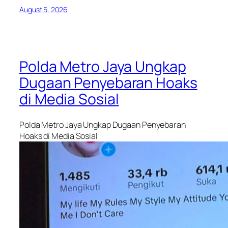
August 5, 2026
Polda Metro Jaya Ungkap
Dugaan Penyebaran Hoaks
di Media Sosial
Polda Metro Jaya Ungkap Dugaan Penyebaran
Hoaks di Media Sosial