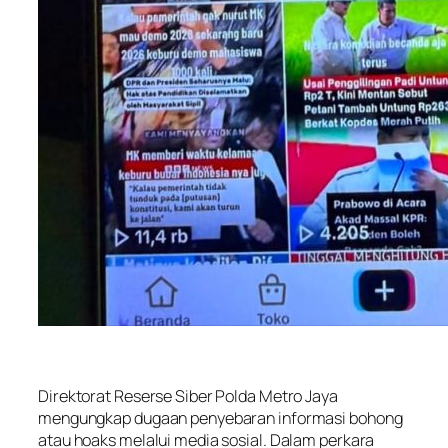
Direktorat Reserse Siber Polda Metro Jaya
mengungkap dugaan penyebaran informasi bohong
atau hoaks melalui media sosial. Dalam perkara