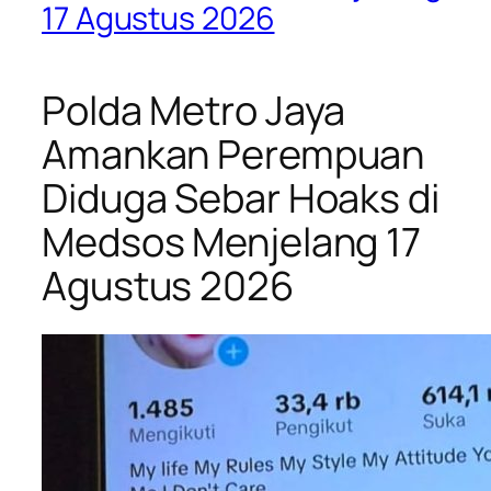
17 Agustus 2026
Polda Metro Jaya
Amankan Perempuan
Diduga Sebar Hoaks di
Medsos Menjelang 17
Agustus 2026