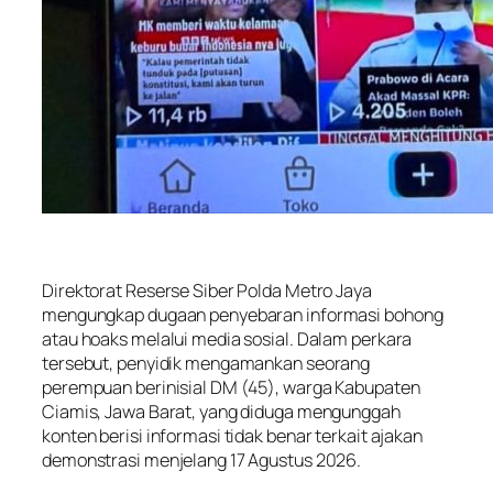
Direktorat Reserse Siber Polda Metro Jaya
mengungkap dugaan penyebaran informasi bohong
atau hoaks melalui media sosial. Dalam perkara
tersebut, penyidik mengamankan seorang
perempuan berinisial DM (45), warga Kabupaten
Ciamis, Jawa Barat, yang diduga mengunggah
konten berisi informasi tidak benar terkait ajakan
demonstrasi menjelang 17 Agustus 2026.