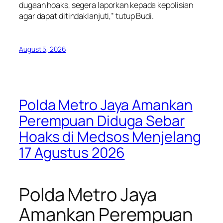
dugaan hoaks, segera laporkan kepada kepolisian
agar dapat ditindaklanjuti,” tutup Budi.
August 5, 2026
Polda Metro Jaya Amankan
Perempuan Diduga Sebar
Hoaks di Medsos Menjelang
17 Agustus 2026
Polda Metro Jaya
Amankan Perempuan