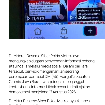
Direktorat Reserse Siber Polda Metro Jaya
mengungkap dugaan penyebaran informasi bohong
atau hoaks melalui media sosial. Dalam perkara
tersebut, penyidik mengamankan seorang
perempuan berinisial DM (45), warga Kabupaten
Ciamis, Jawa Barat, yang diduga mengunggah
konten berisi informasi tidak benar terkait ajakan
demonstrasi menjelang 17 Agustus 2026.
Direktur Reserse Siber Polda Metro Jaya Kombes