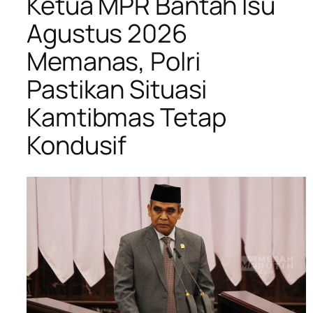
Ketua MPR Bantah Isu
Agustus 2026
Memanas, Polri
Pastikan Situasi
Kamtibmas Tetap
Kondusif