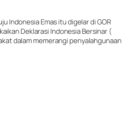
u Indonesia Emas itu digelar di GOR
kaikan Deklarasi Indonesia Bersinar (
arakat dalam memerangi penyalahgunaan