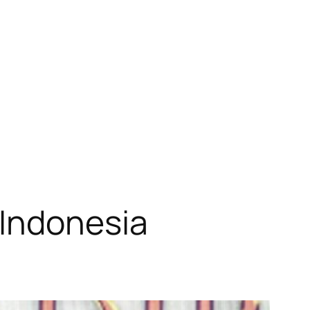
 Indonesia