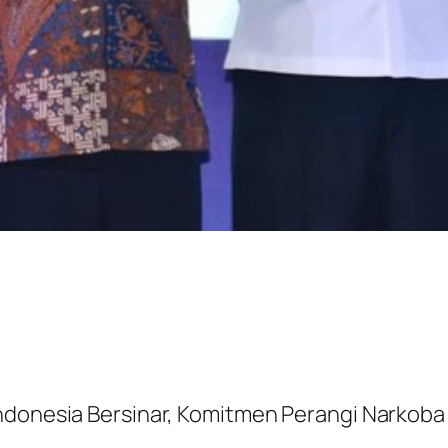
Indonesia Bersinar, Komitmen Perangi Narkoba