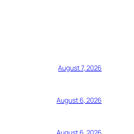
August 7, 2026
August 6, 2026
August 6, 2026