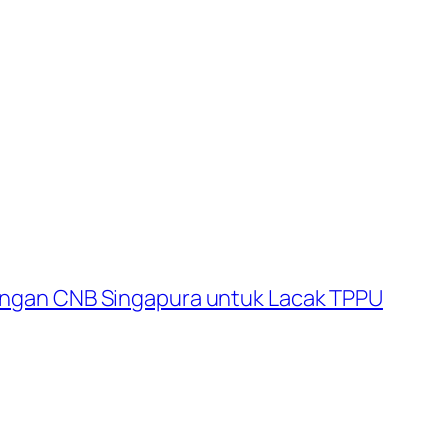
engan CNB Singapura untuk Lacak TPPU