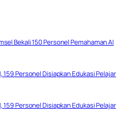
umsel Bekali 150 Personel Pemahaman AI
, 159 Personel Disiapkan Edukasi Pelajar
, 159 Personel Disiapkan Edukasi Pelajar