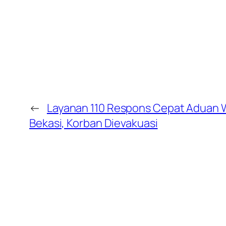
←
Layanan 110 Respons Cepat Aduan W
Bekasi, Korban Dievakuasi