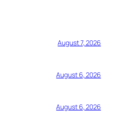
August 7, 2026
August 6, 2026
August 6, 2026