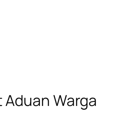
t Aduan Warga