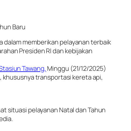
ahun Baru
a dalam memberikan pelayanan terbaik
rahan Presiden RI dan kebijakan
Stasiun Tawang,
Minggu (21/12/2025)
 khususnya transportasi kereta api,
t situasi pelayanan Natal dan Tahun
edia.