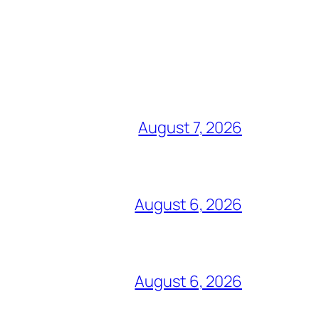
August 7, 2026
August 6, 2026
August 6, 2026