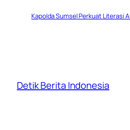
Kapolda Sumsel Perkuat Literasi AI
Detik Berita Indonesia