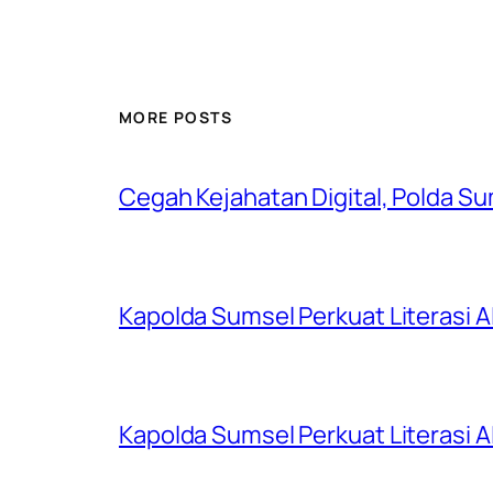
MORE POSTS
Cegah Kejahatan Digital, Polda S
Kapolda Sumsel Perkuat Literasi AI
Kapolda Sumsel Perkuat Literasi AI