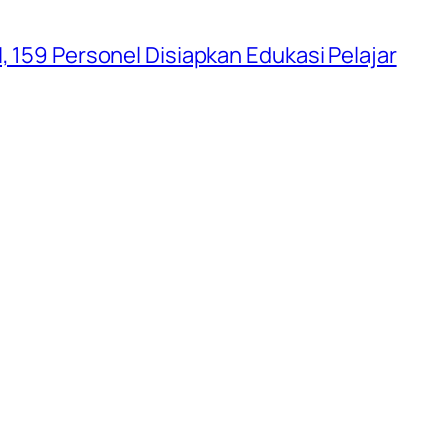
, 159 Personel Disiapkan Edukasi Pelajar