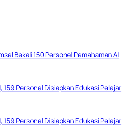
umsel Bekali 150 Personel Pemahaman AI
, 159 Personel Disiapkan Edukasi Pelajar
, 159 Personel Disiapkan Edukasi Pelajar