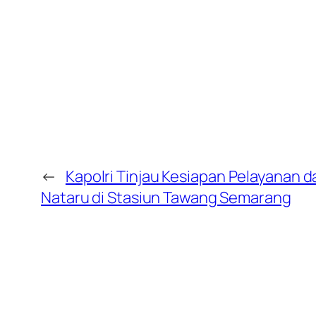
←
Kapolri Tinjau Kesiapan Pelayanan
Nataru di Stasiun Tawang Semarang