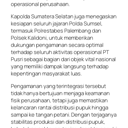
operasional perusahaan.
Kapolda Sumatera Selatan juga menegaskan
kesiapan seluruh jajaran Polda Sumsel,
termasuk Polrestabes Palembang dan
Polsek Kalidoni, untuk memberikan
dukungan pengamanan secara optimal
terhadap seluruh aktivitas operasional PT
Pusri sebagai bagian dari objek vital nasional
yang memiliki dampak langsung terhadap
kepentingan masyarakat luas.
Pengamanan yang terintegrasi tersebut
tidak hanya bertujuan menjaga keamanan
fisik perusahaan, tetapi juga memastikan
kelancaran rantai distribusi pupuk hingga
sampai ke tangan petani. Dengan terjaganya
stabilitas produksi dan distribusi pupuk,