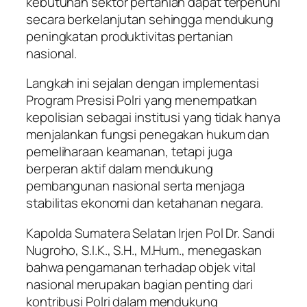
kebutuhan sektor pertanian dapat terpenuhi
secara berkelanjutan sehingga mendukung
peningkatan produktivitas pertanian
nasional.
Langkah ini sejalan dengan implementasi
Program Presisi Polri yang menempatkan
kepolisian sebagai institusi yang tidak hanya
menjalankan fungsi penegakan hukum dan
pemeliharaan keamanan, tetapi juga
berperan aktif dalam mendukung
pembangunan nasional serta menjaga
stabilitas ekonomi dan ketahanan negara.
Kapolda Sumatera Selatan Irjen Pol Dr. Sandi
Nugroho, S.I.K., S.H., M.Hum., menegaskan
bahwa pengamanan terhadap objek vital
nasional merupakan bagian penting dari
kontribusi Polri dalam mendukung