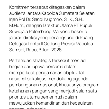
Komitmen tersebut ditegaskan dalam
audiensi antara Kapolda Sumatera Selatan
Irjen Pol Dr. Sandi Nugroho, S.I.K., S.H.,
M.Hum., dengan Direktur Utama PT Pupuk
Sriwidjaja Palembang Maryono beserta
jajaran direksi yang berlangsung di Ruang
Delegasi Lantai II Gedung Presisi Mapolda
Sumsel, Rabu, 3 Juni 2026.
Pertemuan strategis tersebut menjadi
bagian dari upaya bersama dalam
memperkuat pengamanan objek vital
nasional sekaligus mendukung agenda
pembangunan nasional, khususnya program
ketahanan pangan yang menjadi salah satu
prioritas utama pemerintah dalam
mewujudkan kemandirian dan kedaulatan
pangan Indonesia.