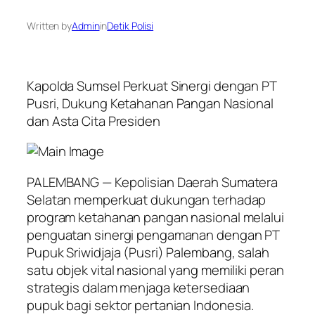
Written by
Admin
in
Detik Polisi
Kapolda Sumsel Perkuat Sinergi dengan PT
Pusri, Dukung Ketahanan Pangan Nasional
dan Asta Cita Presiden
PALEMBANG — Kepolisian Daerah Sumatera
Selatan memperkuat dukungan terhadap
program ketahanan pangan nasional melalui
penguatan sinergi pengamanan dengan PT
Pupuk Sriwidjaja (Pusri) Palembang, salah
satu objek vital nasional yang memiliki peran
strategis dalam menjaga ketersediaan
pupuk bagi sektor pertanian Indonesia.