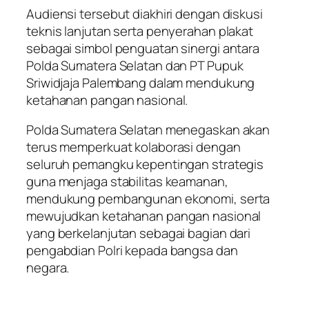
Audiensi tersebut diakhiri dengan diskusi
teknis lanjutan serta penyerahan plakat
sebagai simbol penguatan sinergi antara
Polda Sumatera Selatan dan PT Pupuk
Sriwidjaja Palembang dalam mendukung
ketahanan pangan nasional.
Polda Sumatera Selatan menegaskan akan
terus memperkuat kolaborasi dengan
seluruh pemangku kepentingan strategis
guna menjaga stabilitas keamanan,
mendukung pembangunan ekonomi, serta
mewujudkan ketahanan pangan nasional
yang berkelanjutan sebagai bagian dari
pengabdian Polri kepada bangsa dan
negara.