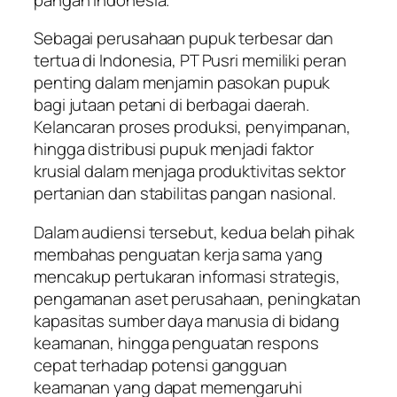
Sebagai perusahaan pupuk terbesar dan
tertua di Indonesia, PT Pusri memiliki peran
penting dalam menjamin pasokan pupuk
bagi jutaan petani di berbagai daerah.
Kelancaran proses produksi, penyimpanan,
hingga distribusi pupuk menjadi faktor
krusial dalam menjaga produktivitas sektor
pertanian dan stabilitas pangan nasional.
Dalam audiensi tersebut, kedua belah pihak
membahas penguatan kerja sama yang
mencakup pertukaran informasi strategis,
pengamanan aset perusahaan, peningkatan
kapasitas sumber daya manusia di bidang
keamanan, hingga penguatan respons
cepat terhadap potensi gangguan
keamanan yang dapat memengaruhi