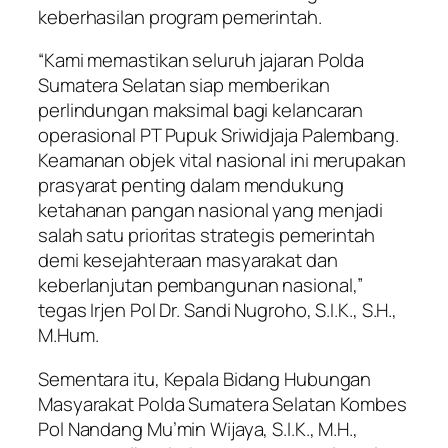
keberhasilan program pemerintah.
“Kami memastikan seluruh jajaran Polda
Sumatera Selatan siap memberikan
perlindungan maksimal bagi kelancaran
operasional PT Pupuk Sriwidjaja Palembang.
Keamanan objek vital nasional ini merupakan
prasyarat penting dalam mendukung
ketahanan pangan nasional yang menjadi
salah satu prioritas strategis pemerintah
demi kesejahteraan masyarakat dan
keberlanjutan pembangunan nasional,”
tegas Irjen Pol Dr. Sandi Nugroho, S.I.K., S.H.,
M.Hum.
Sementara itu, Kepala Bidang Hubungan
Masyarakat Polda Sumatera Selatan Kombes
Pol Nandang Mu’min Wijaya, S.I.K., M.H.,