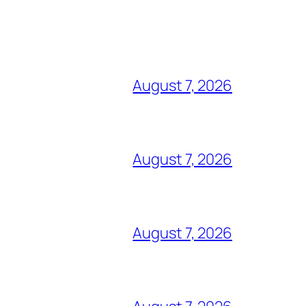
August 7, 2026
August 7, 2026
August 7, 2026