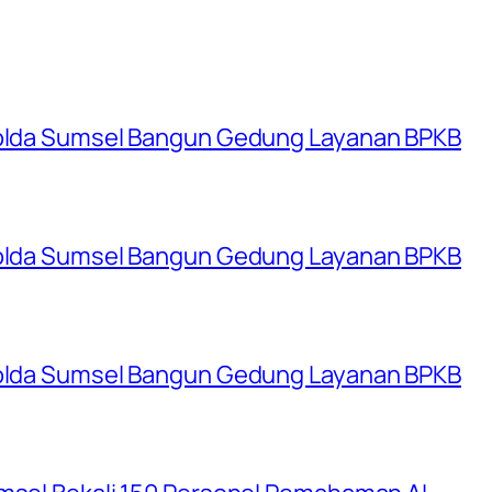
 Polda Sumsel Bangun Gedung Layanan BPKB
 Polda Sumsel Bangun Gedung Layanan BPKB
 Polda Sumsel Bangun Gedung Layanan BPKB