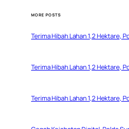
MORE POSTS
Terima Hibah Lahan 1,2 Hektare,
Terima Hibah Lahan 1,2 Hektare,
Terima Hibah Lahan 1,2 Hektare,