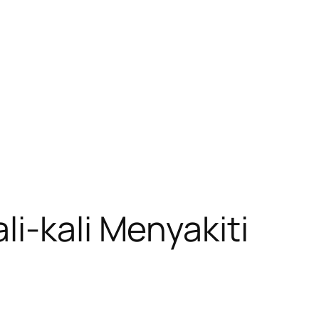
i-kali Menyakiti