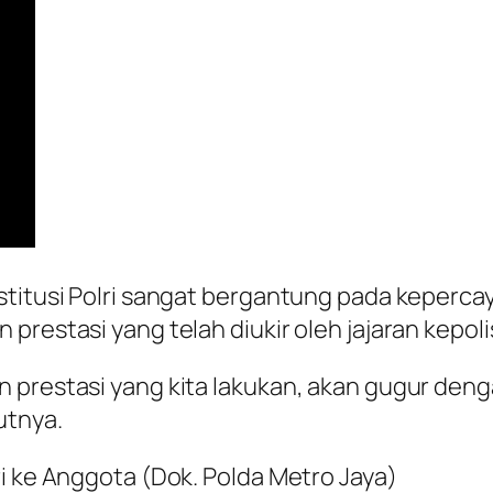
stitusi Polri sangat bergantung pada kepercay
prestasi yang telah diukir oleh jajaran kepoli
n prestasi yang kita lakukan, akan gugur de
utnya.
ri ke Anggota (Dok. Polda Metro Jaya)