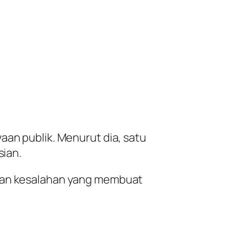
aan publik. Menurut dia, satu
sian.
ngan kesalahan yang membuat