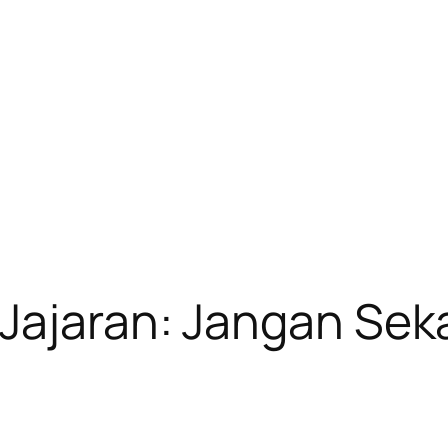
Jajaran: Jangan Sekal