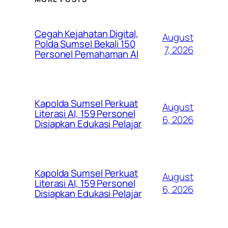
Cegah Kejahatan Digital,
August
Polda Sumsel Bekali 150
7, 2026
Personel Pemahaman AI
Kapolda Sumsel Perkuat
August
Literasi AI, 159 Personel
6, 2026
Disiapkan Edukasi Pelajar
Kapolda Sumsel Perkuat
August
Literasi AI, 159 Personel
6, 2026
Disiapkan Edukasi Pelajar