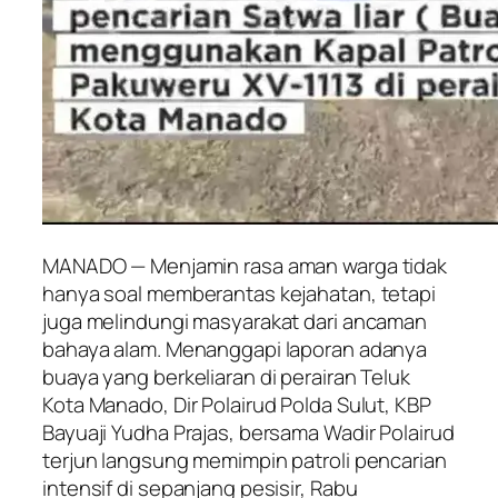
MANADO — Menjamin rasa aman warga tidak
hanya soal memberantas kejahatan, tetapi
juga melindungi masyarakat dari ancaman
bahaya alam. Menanggapi laporan adanya
buaya yang berkeliaran di perairan Teluk
Kota Manado, Dir Polairud Polda Sulut, KBP
Bayuaji Yudha Prajas, bersama Wadir Polairud
terjun langsung memimpin patroli pencarian
intensif di sepanjang pesisir, Rabu