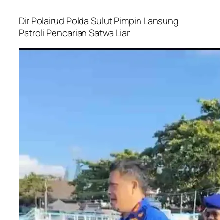
Dir Polairud Polda Sulut Pimpin Lansung
Patroli Pencarian Satwa Liar