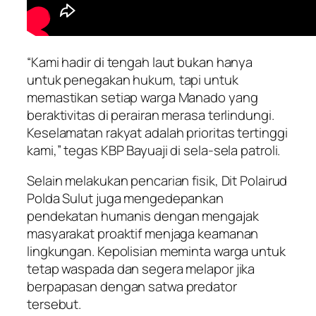
“Kami hadir di tengah laut bukan hanya
untuk penegakan hukum, tapi untuk
memastikan setiap warga Manado yang
beraktivitas di perairan merasa terlindungi.
Keselamatan rakyat adalah prioritas tertinggi
kami,” tegas KBP Bayuaji di sela-sela patroli.
Selain melakukan pencarian fisik, Dit Polairud
Polda Sulut juga mengedepankan
pendekatan humanis dengan mengajak
masyarakat proaktif menjaga keamanan
lingkungan. Kepolisian meminta warga untuk
tetap waspada dan segera melapor jika
berpapasan dengan satwa predator
tersebut.