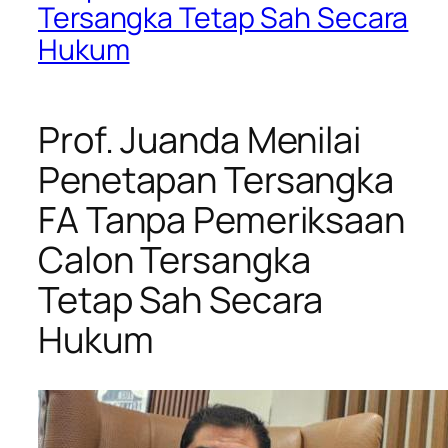
Tersangka Tetap Sah Secara
Hukum
Prof. Juanda Menilai
Penetapan Tersangka
FA Tanpa Pemeriksaan
Calon Tersangka
Tetap Sah Secara
Hukum