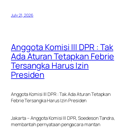
July 21, 2026
Anggota Komisi III DPR : Tak
Ada Aturan Tetapkan Febrie
Tersangka Harus Izin
Presiden
Anggota Komisi III DPR : Tak Ada Aturan Tetapkan
Febrie Tersangka Harus Izin Presiden
Jakarta – Anggota Komisi III DPR, Soedeson Tandra,
membantah pernyataan pengacara mantan