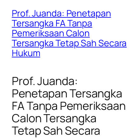
Prof. Juanda: Penetapan
Tersangka FA Tanpa
Pemeriksaan Calon
Tersangka Tetap Sah Secara
Hukum
Prof. Juanda:
Penetapan Tersangka
FA Tanpa Pemeriksaan
Calon Tersangka
Tetap Sah Secara