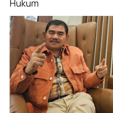
Hukum