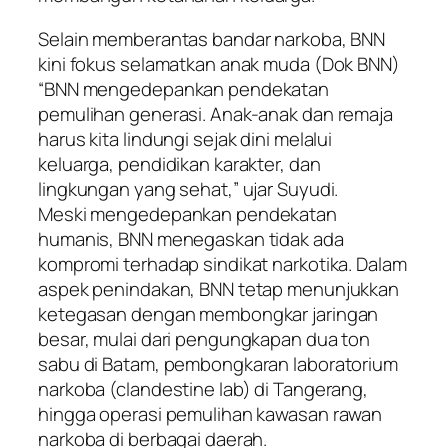
Selain memberantas bandar narkoba, BNN
kini fokus selamatkan anak muda (Dok BNN)
“BNN mengedepankan pendekatan
pemulihan generasi. Anak-anak dan remaja
harus kita lindungi sejak dini melalui
keluarga, pendidikan karakter, dan
lingkungan yang sehat,” ujar Suyudi.
Meski mengedepankan pendekatan
humanis, BNN menegaskan tidak ada
kompromi terhadap sindikat narkotika. Dalam
aspek penindakan, BNN tetap menunjukkan
ketegasan dengan membongkar jaringan
besar, mulai dari pengungkapan dua ton
sabu di Batam, pembongkaran laboratorium
narkoba (clandestine lab) di Tangerang,
hingga operasi pemulihan kawasan rawan
narkoba di berbagai daerah.