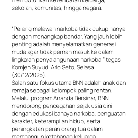
sekolah, komunitas, hingga negara.
“Perang melawan narkoba tidak cukup hanya
dengan menangkap bandar. Yang jauh lebih
penting adalah menyelamatkan generasi
muda agar tidak pernah masuk ke dalam
lingkaran penyalahgunaan narkoba,” tegas
Komjen Suyudi Ario Seto, Selasa
(30/12/2025).
Salah satu fokus utama BNN adalah anak dan
remaja sebagai kelompok paling rentan.
Melalui program Ananda Bersinar, BNN
mendorong pencegahan sejak usia dini
dengan edukasi bahaya narkoba, penguatan
karakter, keterampilan hidup, serta
peningkatan peran orang tua dalam
membangun ketahanan keluarga.