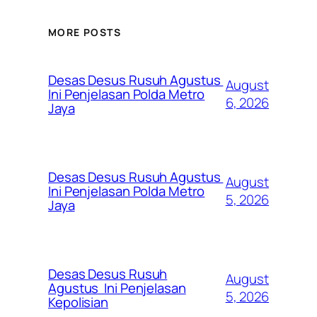
MORE POSTS
Desas Desus Rusuh Agustus
August
Ini Penjelasan Polda Metro
6, 2026
Jaya
Desas Desus Rusuh Agustus
August
Ini Penjelasan Polda Metro
5, 2026
Jaya
Desas Desus Rusuh
August
Agustus Ini Penjelasan
5, 2026
Kepolisian