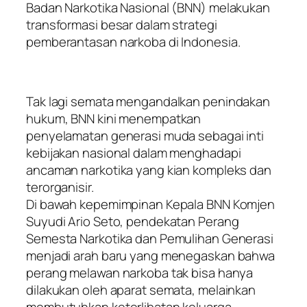
Badan Narkotika Nasional (BNN) melakukan
transformasi besar dalam strategi
pemberantasan narkoba di Indonesia.
Tak lagi semata mengandalkan penindakan
hukum, BNN kini menempatkan
penyelamatan generasi muda sebagai inti
kebijakan nasional dalam menghadapi
ancaman narkotika yang kian kompleks dan
terorganisir.
Di bawah kepemimpinan Kepala BNN Komjen
Suyudi Ario Seto, pendekatan Perang
Semesta Narkotika dan Pemulihan Generasi
menjadi arah baru yang menegaskan bahwa
perang melawan narkoba tak bisa hanya
dilakukan oleh aparat semata, melainkan
membutuhkan keterlibatan keluarga,