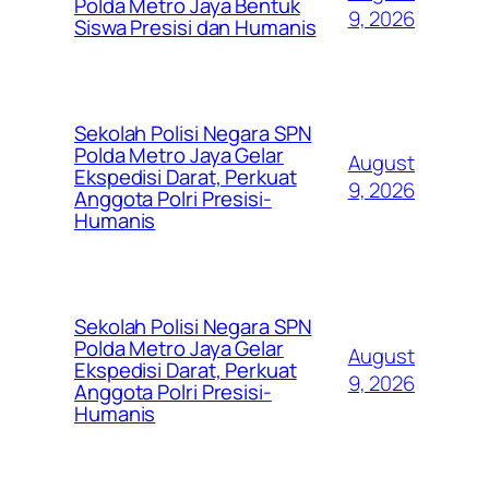
Polda Metro Jaya Bentuk
9, 2026
Siswa Presisi dan Humanis
Sekolah Polisi Negara SPN
Polda Metro Jaya Gelar
August
Ekspedisi Darat, Perkuat
9, 2026
Anggota Polri Presisi-
Humanis
Sekolah Polisi Negara SPN
Polda Metro Jaya Gelar
August
Ekspedisi Darat, Perkuat
9, 2026
Anggota Polri Presisi-
Humanis