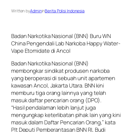
Written by
Admin
in
Berita Polisi Indonesia
Badan Narkotika Nasional (BNN) Buru WN
China Pengendali Lab Narkoba Happy Water-
Vape Etomidate di Ancol
Badan Narkotika Nasional (BNN)
membongkar sindikat produsen narkoba
yang beroperasi di sebuah unit apartemen
kawasan Ancol, Jakarta Utara. BNN kini
memburu tiga orang lainnya yang telah
masuk daftar pencarian orang (DPO).
“Hasil pendalaman lebih lanjut juga
mengungkap keterlibatan pihak lain yang kini
masuk dalam Daftar Pencarian Orang,” kata
Plt Deputi Pemberantasan BNN RI, Budi