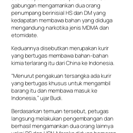
gabungan mengamankan dua orang
penumpang berinisial HS dan DM yang
kedapatan membawa bahan yang diduga
mengandung narkotika jenis MDMA dan
etomidate.
Keduannya disebutkan merupakan kurir
yang bertugas membawa bahan-bahan
kimia terlarang itu dari China ke Indonesia.
“Menurut pengakuan tersangka ada kurir
yang bertugas khusus untuk mengambil
barang itu dan membawa masuk ke
Indonesia,” ujar Budi.
Berdasarkan temuan tersebut, petugas
langsung melakukan pengembangan dan
berhasil mengamankan dua orang lainnya