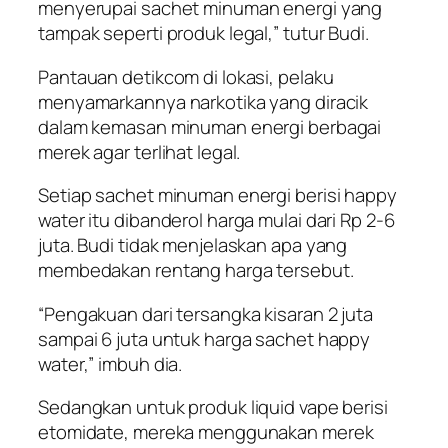
menyerupai sachet minuman energi yang
tampak seperti produk legal,” tutur Budi.
Pantauan detikcom di lokasi, pelaku
menyamarkannya narkotika yang diracik
dalam kemasan minuman energi berbagai
merek agar terlihat legal.
Setiap sachet minuman energi berisi happy
water itu dibanderol harga mulai dari Rp 2-6
juta. Budi tidak menjelaskan apa yang
membedakan rentang harga tersebut.
“Pengakuan dari tersangka kisaran 2 juta
sampai 6 juta untuk harga sachet happy
water,” imbuh dia.
Sedangkan untuk produk liquid vape berisi
etomidate, mereka menggunakan merek